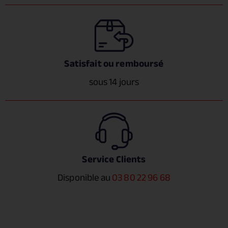
Satisfait ou remboursé
sous 14 jours
Service Clients
Disponible au
03 80 22 96 68