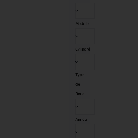
Modèle
Cylindré
Type
de
Roue
Année