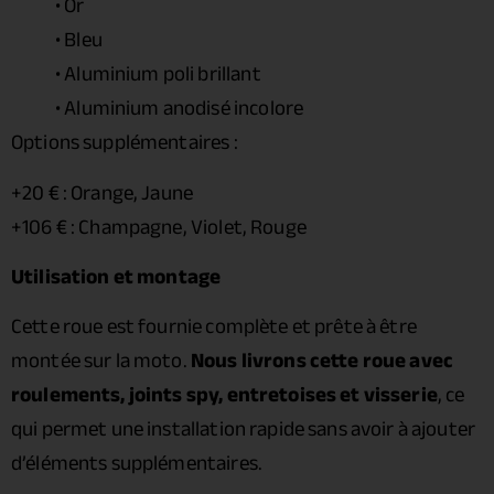
• Or
• Bleu
• Aluminium poli brillant
• Aluminium anodisé incolore
Options supplémentaires :
+20 € : Orange, Jaune
+106 € : Champagne, Violet, Rouge
Utilisation et montage
Cette roue est fournie complète et prête à être
montée sur la moto.
Nous livrons cette roue avec
roulements, joints spy, entretoises et visserie
, ce
qui permet une installation rapide sans avoir à ajouter
d’éléments supplémentaires.