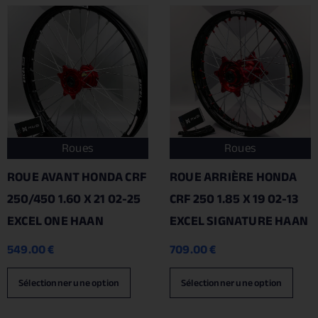
Roues
Roues
ROUE AVANT HONDA CRF
ROUE ARRIÈRE HONDA
250/450 1.60 X 21 02-25
CRF 250 1.85 X 19 02-13
EXCEL ONE HAAN
EXCEL SIGNATURE HAAN
549.00
€
709.00
€
Sélectionner une option
Sélectionner une option