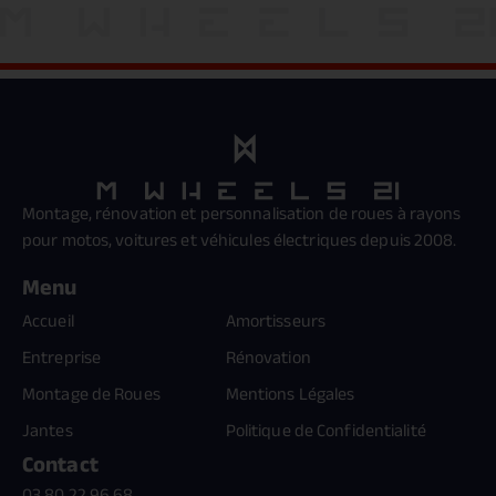
Montage, rénovation et personnalisation de roues à rayons
pour motos, voitures et véhicules électriques depuis 2008.
Menu
Accueil
Amortisseurs
Entreprise
Rénovation
Montage de Roues
Mentions Légales
Jantes
Politique de Confidentialité
Contact
03 80 22 96 68