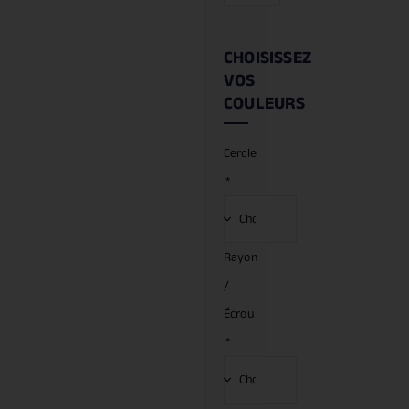
CHOISISSEZ
VOS
COULEURS
Cercle
*
Rayon
/
Écrou
*