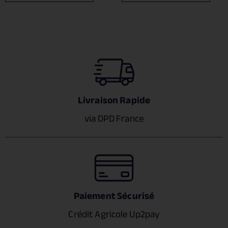
Livraison Rapide
via DPD France
Paiement Sécurisé
Crédit Agricole Up2pay