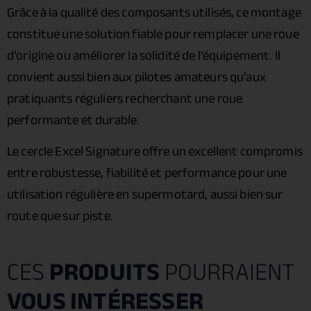
Grâce à la qualité des composants utilisés, ce montage
constitue une solution fiable pour remplacer une roue
d’origine ou améliorer la solidité de l’équipement. Il
convient aussi bien aux pilotes amateurs qu’aux
pratiquants réguliers recherchant une roue
performante et durable.
Le cercle Excel Signature offre un excellent compromis
entre robustesse, fiabilité et performance pour une
utilisation régulière en supermotard, aussi bien sur
route que sur piste.
CES
PRODUITS
POURRAIENT
VOUS INTÉRESSER