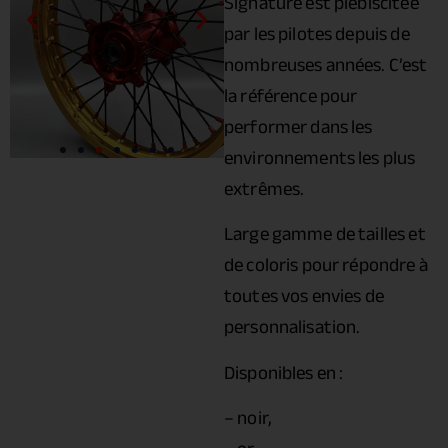
Signature est plébiscitée
par les pilotes depuis de
nombreuses années. C’est
la référence pour
performer dans les
environnements les plus
extrêmes.
Large gamme de tailles et
de coloris pour répondre à
toutes vos envies de
personnalisation.
Disponibles en :
– noir,