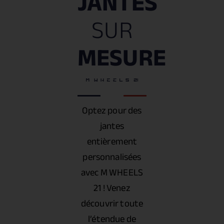
JANTES
SUR
MESURE
Optez pour des
jantes
entièrement
personnalisées
avec M WHEELS
21 ! Venez
découvrir toute
l’étendue de