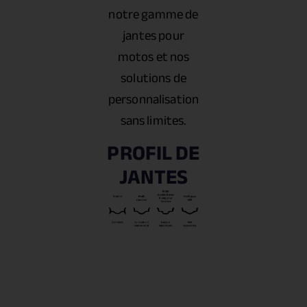
notre gamme de
jantes pour
motos et nos
solutions de
personnalisation
sans limites.
PROFIL DE
JANTES