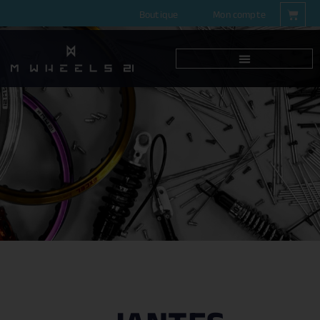
Boutique
Mon compte