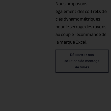
Nous proposons
également des coffrets de
clés dynamométriques
pour le serrage des rayons
au couple recommandé de
la marque Excel.
Découvrez nos
solutions de montage
de roues