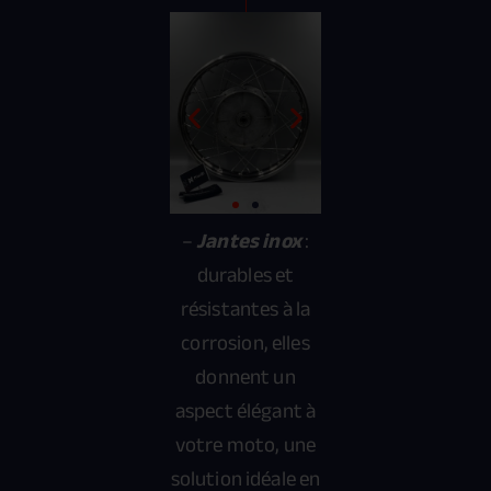
–
Jantes inox
:
durables et
résistantes à la
corrosion, elles
donnent un
aspect élégant à
votre moto, une
solution idéale en