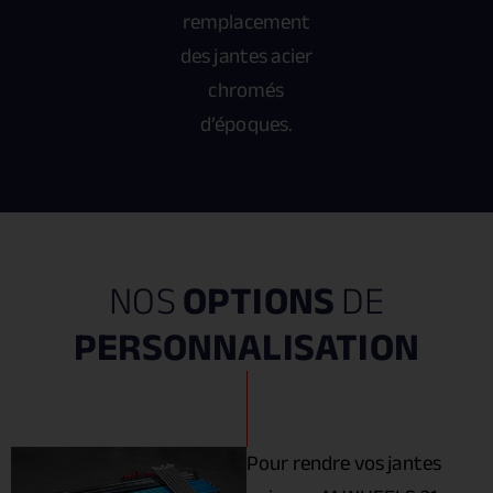
remplacement
des jantes acier
chromés
d’époques.
NOS
OPTIONS
DE
PERSONNALISATION
Pour rendre vos jantes