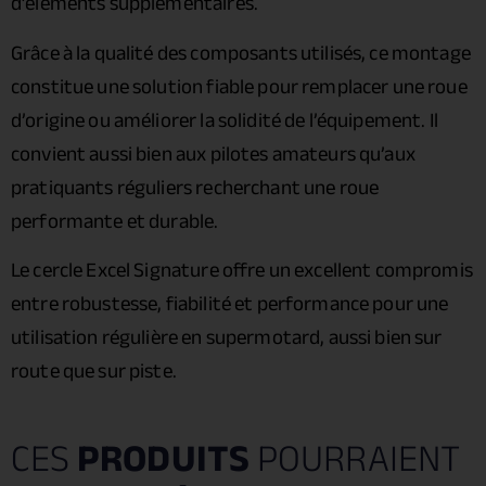
d’éléments supplémentaires.
Grâce à la qualité des composants utilisés, ce montage
constitue une solution fiable pour remplacer une roue
d’origine ou améliorer la solidité de l’équipement. Il
convient aussi bien aux pilotes amateurs qu’aux
pratiquants réguliers recherchant une roue
performante et durable.
Le cercle Excel Signature offre un excellent compromis
entre robustesse, fiabilité et performance pour une
utilisation régulière en supermotard, aussi bien sur
route que sur piste.
CES
PRODUITS
POURRAIENT