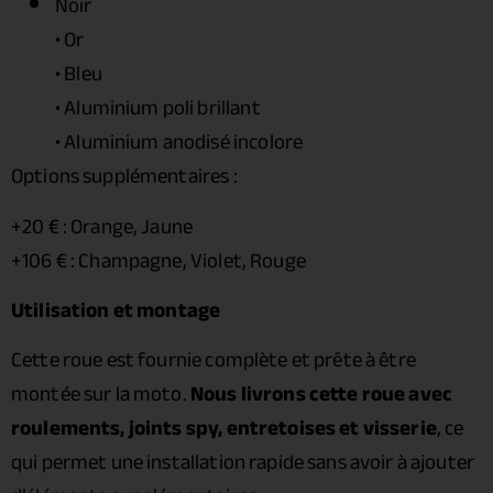
Noir
• Or
• Bleu
• Aluminium poli brillant
• Aluminium anodisé incolore
Options supplémentaires :
+20 € : Orange, Jaune
+106 € : Champagne, Violet, Rouge
Utilisation et montage
Cette roue est fournie complète et prête à être
montée sur la moto.
Nous livrons cette roue avec
roulements, joints spy, entretoises et visserie
, ce
qui permet une installation rapide sans avoir à ajouter