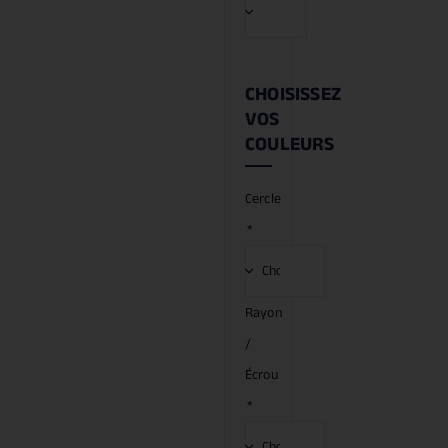
CHOISISSEZ
VOS
COULEURS
Cercle
*
Rayon
/
Écrou
*