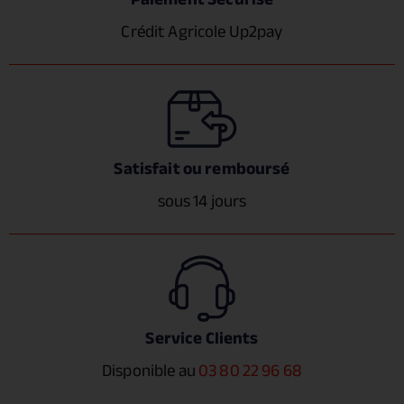
Crédit Agricole Up2pay
Satisfait ou remboursé
sous 14 jours
Service Clients
Disponible au
03 80 22 96 68