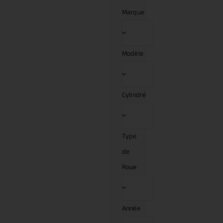
Marque
Modèle
Cylindré
Type
de
Roue
Année