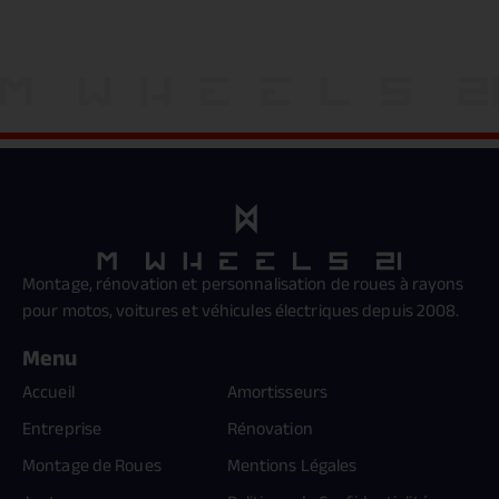
Montage, rénovation et personnalisation de roues à rayons
pour motos, voitures et véhicules électriques depuis 2008.
Menu
Accueil
Amortisseurs
Entreprise
Rénovation
Montage de Roues
Mentions Légales