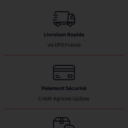
Livraison Rapide
via DPD France
Paiement Sécurisé
Crédit Agricole Up2pay