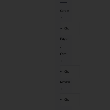
Cercle
*
Rayon
/
Écrou
*
Moyeu
*