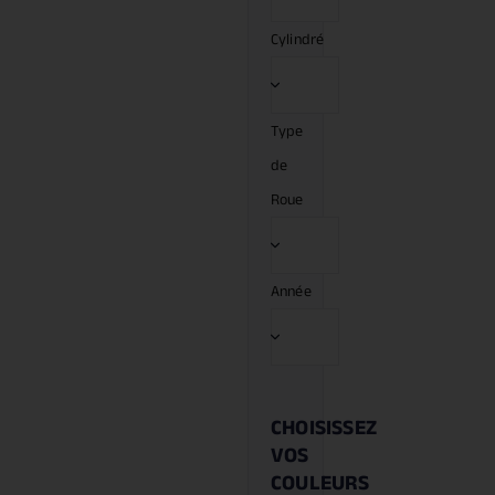
Cylindré
Type
de
Roue
Année
CHOISISSEZ
VOS
COULEURS