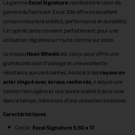
La gamme
Excel Signature
représente le cœur de
gamme du fabricant Excel. Elle offre un excellent
compromis entre solidité, performance et durabilité.
Ce type de jante convient parfaitement pour une
utilisation régulière sur route comme sur piste.
Le moyeu
Haan Wheels
est conçu pour offrir une
grande précision d’usinage et une excellente
résistance aux contraintes. Associé à des
rayons en
acier zingué avec écrous renforcés
, il assure une
tension homogène et une bonne stabilité de la roue
dans le temps, même lors d’une utilisation intensive.
Caractéristiques
Cercle :
Excel Signature 5.50 x 17