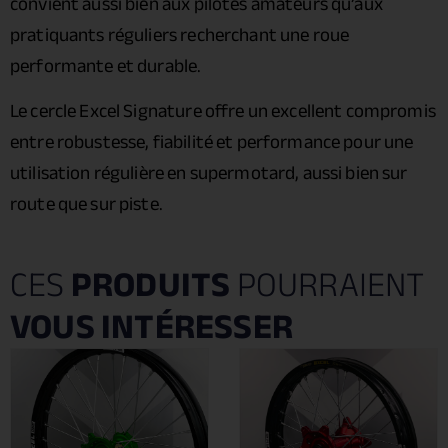
convient aussi bien aux pilotes amateurs qu’aux
pratiquants réguliers recherchant une roue
performante et durable.
Le cercle Excel Signature offre un excellent compromis
entre robustesse, fiabilité et performance pour une
utilisation régulière en supermotard, aussi bien sur
route que sur piste.
CES
PRODUITS
POURRAIENT
VOUS INTÉRESSER