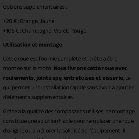
Options supplémentaires :
+20 € : Orange, Jaune
+106 € : Champagne, Violet, Rouge
Utilisation et montage
Cette roue est fournie complète et prête à être
montée sur la moto.
Nous livrons cette roue avec
roulements, joints spy, entretoises et visserie
, ce
qui permet une installation rapide sans avoir à ajouter
d’éléments supplémentaires.
Grâce à la qualité des composants utilisés, ce montage
constitue une solution fiable pour remplacer une roue
d’origine ou améliorer la solidité de l’équipement. Il