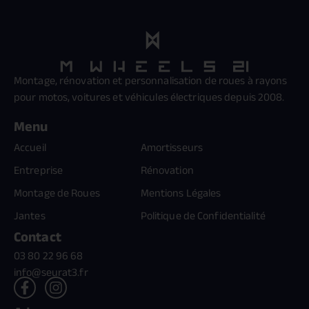
Montage, rénovation et personnalisation de roues à rayons
pour motos, voitures et véhicules électriques depuis 2008.
Menu
Accueil
Amortisseurs
Entreprise
Rénovation
Montage de Roues
Mentions Légales
Jantes
Politique de Confidentialité
Contact
03 80 22 96 68
info@seurat3.fr