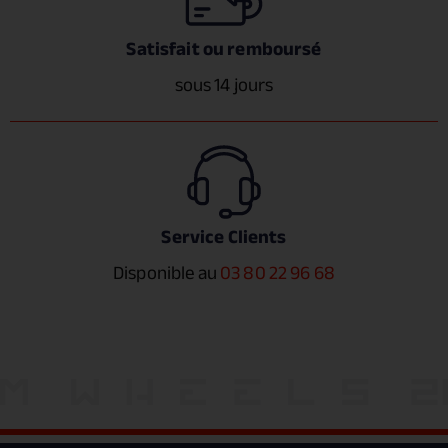
Satisfait ou remboursé
sous 14 jours
Service Clients
Disponible au
03 80 22 96 68