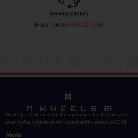
Service Clients
Disponible au
03 80 22 96 68
Montage, rénovation et personnalisation de roues à rayons
pour motos, voitures et véhicules électriques depuis 2008.
Menu