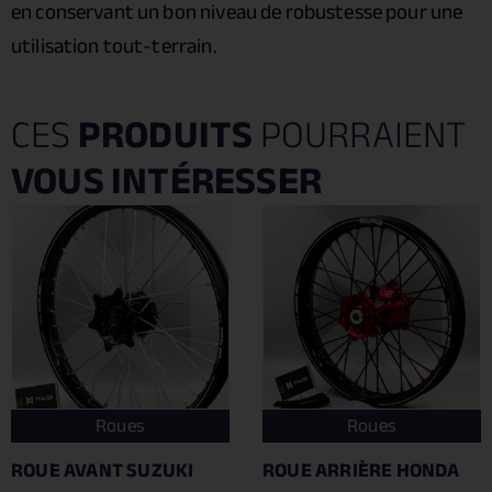
en conservant un bon niveau de robustesse pour une
utilisation tout-terrain.
CES
PRODUITS
POURRAIENT
VOUS INTÉRESSER
Roues
Roues
ROUE AVANT SUZUKI
ROUE ARRIÈRE HONDA