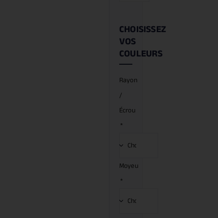
CHOISISSEZ
VOS
COULEURS
Rayon
/
Écrou
*
Moyeu
*