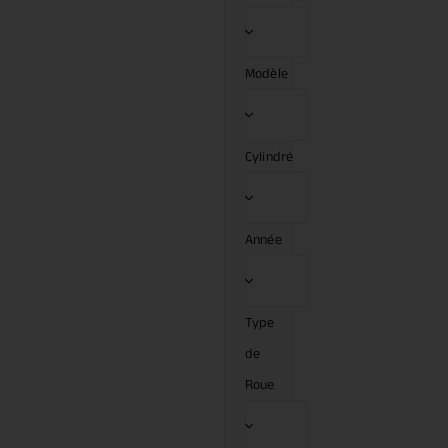
Modèle
Cylindré
Année
Type
de
Roue