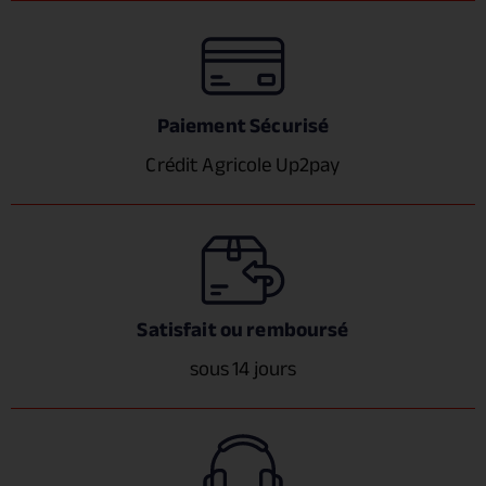
Paiement Sécurisé
Crédit Agricole Up2pay
Satisfait ou remboursé
sous 14 jours