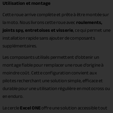
Utilisation et montage
Cette roue arrive complète et prête à être montée sur
la moto. Nous livrons cette roue avec
roulements,
joints spy, entretoises et visserie
, ce qui permet une
installation rapide sans ajouter de composants
supplémentaires.
Les composants utilisés permettent d’obtenir un
montage fiable pour remplacer une roue d’origine à
moindre coût. Cette configuration convient aux
pilotes recherchant une solution simple, efficace et
durable pour une utilisation régulière en motocross ou
en enduro.
Le cercle
Excel ONE
offre une solution accessible tout