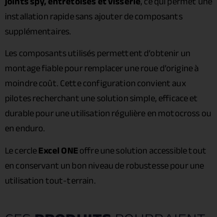
joints spy, entretoises et visserie
, ce qui permet une
installation rapide sans ajouter de composants
supplémentaires.
Les composants utilisés permettent d’obtenir un
montage fiable pour remplacer une roue d’origine à
moindre coût. Cette configuration convient aux
pilotes recherchant une solution simple, efficace et
durable pour une utilisation régulière en motocross ou
en enduro.
Le cercle
Excel ONE
offre une solution accessible tout
en conservant un bon niveau de robustesse pour une
utilisation tout-terrain.