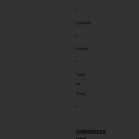
Cylindré
Année
Type
de
Roue
CHOISISSEZ