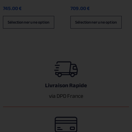
745.00
€
709.00
€
Sélectionner une option
Sélectionner une option
Livraison Rapide
via DPD France