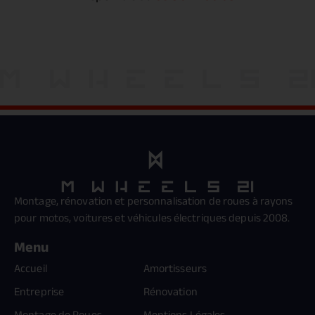
Montage, rénovation et personnalisation de roues à rayons
pour motos, voitures et véhicules électriques depuis 2008.
Menu
Accueil
Amortisseurs
Entreprise
Rénovation