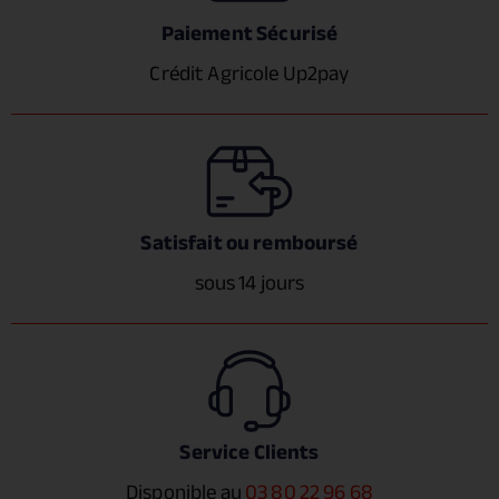
Paiement Sécurisé
Crédit Agricole Up2pay
Satisfait ou remboursé
sous 14 jours
Service Clients
Disponible au
03 80 22 96 68