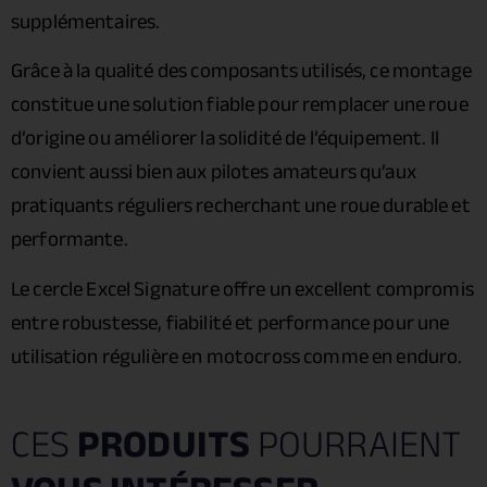
supplémentaires.
Grâce à la qualité des composants utilisés, ce montage
constitue une solution fiable pour remplacer une roue
d’origine ou améliorer la solidité de l’équipement. Il
convient aussi bien aux pilotes amateurs qu’aux
pratiquants réguliers recherchant une roue durable et
performante.
Le cercle Excel Signature offre un excellent compromis
entre robustesse, fiabilité et performance pour une
utilisation régulière en motocross comme en enduro.
CES
PRODUITS
POURRAIENT