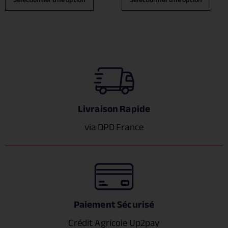
Livraison Rapide
via DPD France
Paiement Sécurisé
Crédit Agricole Up2pay