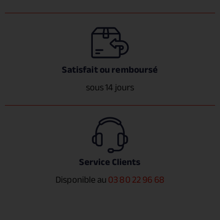
Satisfait ou remboursé
sous 14 jours
Service Clients
Disponible au
03 80 22 96 68