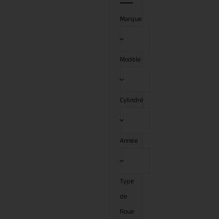
Marque
Modèle
Cylindré
Année
Type
de
Roue