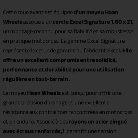
Cette roue avant est équipée
d’un moyeu Haan
Wheels
associé à un
cercle Excel Signature 1.60 x 21,
un montage reconnu pour sa fiabilité et sa robustesse
en pratique motocross. La gamme Excel Signature
représente le cœur de gamme du fabricant Excel
. Elle
offre un excellent compromis entre solidité,
performance et durabilité pour une utilisation
régulière en tout-terrain.
Le moyeu
Haan Wheels
est conçu pour offrir une
grande précision d’usinage et une excellente
résistance aux contraintes rencontrées en motocross
et en enduro
.
Associé à des
rayons en acier zingué
avec écrous renforcés,
il garantit une tension