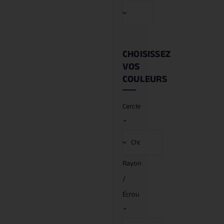
CHOISISSEZ
VOS
COULEURS
Cercle
*
Rayon
/
Écrou
*