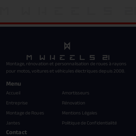
Montage, rénovation et personnalisation de roues à rayons
pour motos, voitures et véhicules électriques depuis 2008.
Menu
Accueil
Amortisseurs
Entreprise
Rénovation
Montage de Roues
Mentions Légales
Jantes
Politique de Confidentialité
Contact