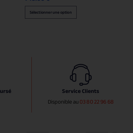
Sélectionner une option
oursé
Service Clients
Disponible au
03 80 22 96 68