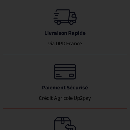
Livraison Rapide
via DPD France
Paiement Sécurisé
Crédit Agricole Up2pay