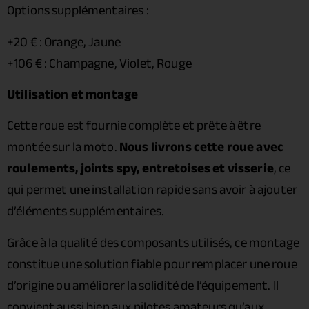
Options supplémentaires :
+20 € : Orange, Jaune
+106 € : Champagne, Violet, Rouge
Utilisation et montage
Cette roue est fournie complète et prête à être
montée sur la moto.
Nous livrons cette roue avec
roulements, joints spy, entretoises et visserie
, ce
qui permet une installation rapide sans avoir à ajouter
d’éléments supplémentaires.
Grâce à la qualité des composants utilisés, ce montage
constitue une solution fiable pour remplacer une roue
d’origine ou améliorer la solidité de l’équipement. Il
convient aussi bien aux pilotes amateurs qu’aux