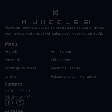
Montage, rénovation et personnalisation de roues à rayons
pour motos, voitures et véhicules électriques depuis 2008.
Menu
Accueil
Amortisseurs
Entreprise
Rénovation
Montage de Roues
Mentions Légales
Jantes
Politique de Confidentialité
Contact
03 80 22 96 68
info@seurat3.fr
Adresse