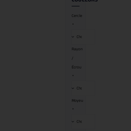
Cercle
*
Rayon
/
Écrou
*
Moyeu
*