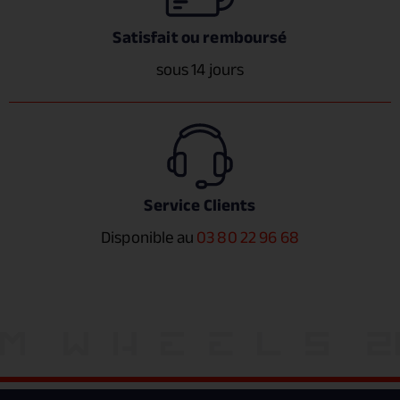
Satisfait ou remboursé
sous 14 jours
Service Clients
Disponible au
03 80 22 96 68