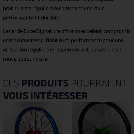
pratiquants réguliers recherchant une roue
performante et durable.
Le cercle Excel Signature offre un excellent compromis
entre robustesse, fiabilité et performance pour une
utilisation régulière en supermotard, aussi bien sur
route que sur piste.
CES
PRODUITS
POURRAIENT
VOUS INTÉRESSER