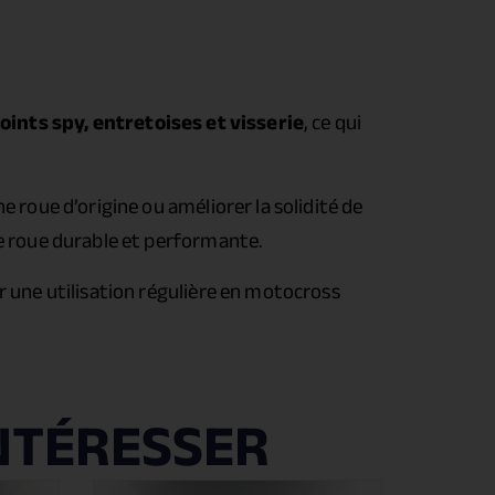
oints spy, entretoises et visserie
, ce qui
 roue d’origine ou améliorer la solidité de
ne roue durable et performante.
r une utilisation régulière en motocross
NTÉRESSER