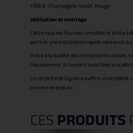
+106 € : Champagne, Violet, Rouge
Utilisation et montage
Cette roue est fournie complète et prête à ê
permet une installation rapide sans avoir à
Grâce à la qualité des composants utilisés, c
l’équipement. Il convient aussi bien aux pi
Le cercle Excel Signature offre un excellent
comme en enduro.
CES
PRODUITS