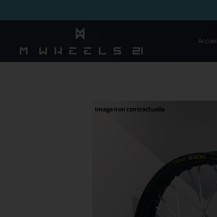
Accuei
Image non contractuelle