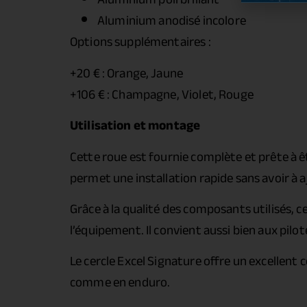
Aluminium anodisé incolore
Options supplémentaires :
+20 € : Orange, Jaune
+106 € : Champagne, Violet, Rouge
Utilisation et montage
Cette roue est fournie complète et prête à ê
permet une installation rapide sans avoir à
Grâce à la qualité des composants utilisés, c
l’équipement. Il convient aussi bien aux pi
Le cercle Excel Signature offre un excellent
comme en enduro.