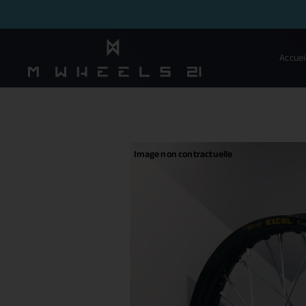
Accuei
Image non contractuelle