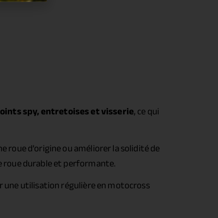
oints spy, entretoises et visserie
, ce qui
 roue d’origine ou améliorer la solidité de
ne roue durable et performante.
r une utilisation régulière en motocross