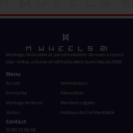
Montage, rénovation et personnalisation de roues à rayons
pour motos, voitures et véhicules électriques depuis 2008.
Menu
Accueil
Amortisseurs
Entreprise
Rénovation
Montage de Roues
Mentions Légales
Jantes
Politique de Confidentialité
Contact
03 80 22 96 68