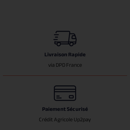
Livraison Rapide
via DPD France
Paiement Sécurisé
Crédit Agricole Up2pay