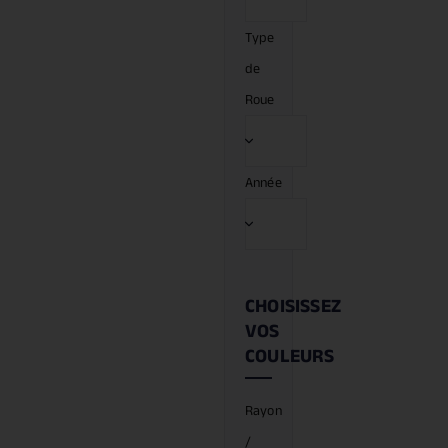
Type
de
Roue
Année
CHOISISSEZ
VOS
COULEURS
Rayon
/