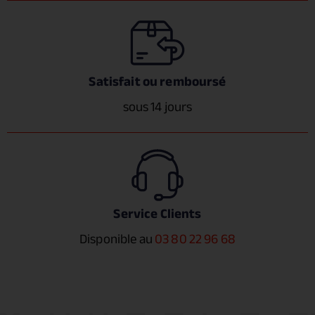
Satisfait ou remboursé
sous 14 jours
Service Clients
Disponible au
03 80 22 96 68