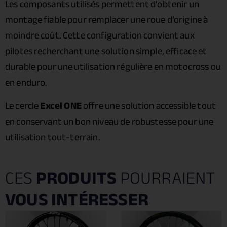
Les composants utilisés permettent d’obtenir un
montage fiable pour remplacer une roue d’origine à
moindre coût. Cette configuration convient aux
pilotes recherchant une solution simple, efficace et
durable pour une utilisation régulière en motocross ou
en enduro.
Le cercle
Excel ONE
offre une solution accessible tout
en conservant un bon niveau de robustesse pour une
utilisation tout-terrain.
CES
PRODUITS
POURRAIENT
VOUS INTÉRESSER