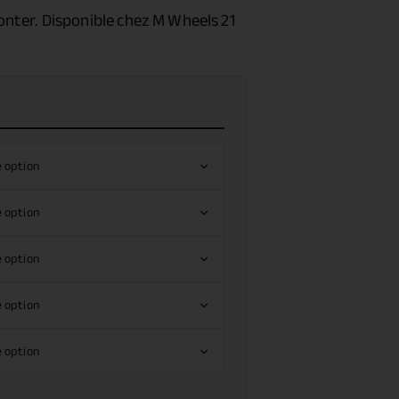
nter. Disponible chez M Wheels 21