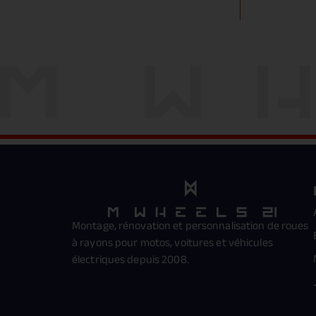
Montage, rénovation et personnalisation de roues
à rayons pour motos, voitures et véhicules
électriques depuis 2008.