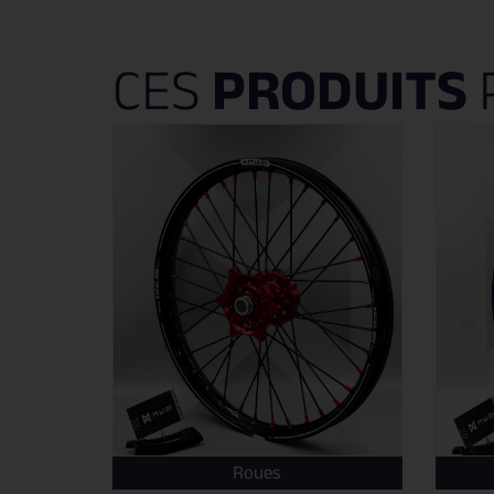
CES
PRODUITS
Roues