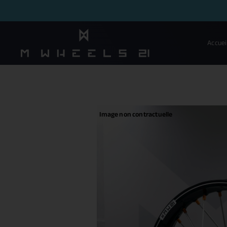
Accuei
Image non contractuelle