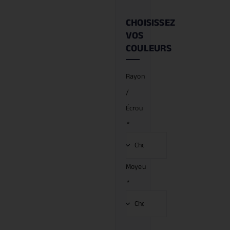
CHOISISSEZ
VOS
COULEURS
Rayon
/
Écrou
*
Moyeu
*