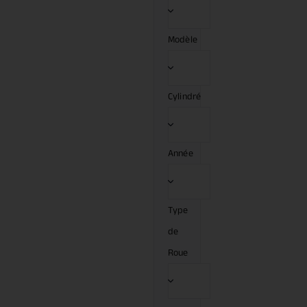
Modèle
Cylindré
Année
Type
de
Roue