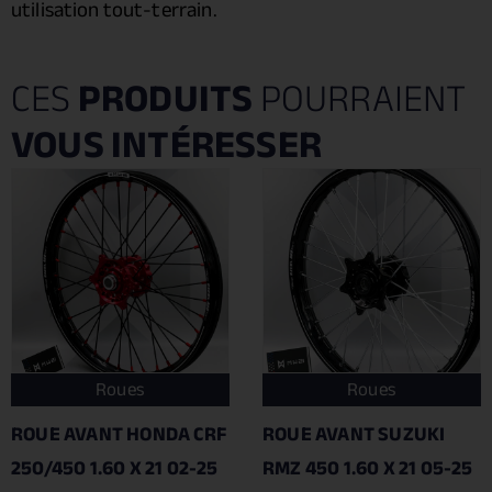
utilisation tout-terrain.
CES
PRODUITS
POURRAIENT
VOUS INTÉRESSER
Roues
Roues
ROUE AVANT HONDA CRF
ROUE AVANT SUZUKI
250/450 1.60 X 21 02-25
RMZ 450 1.60 X 21 05-25