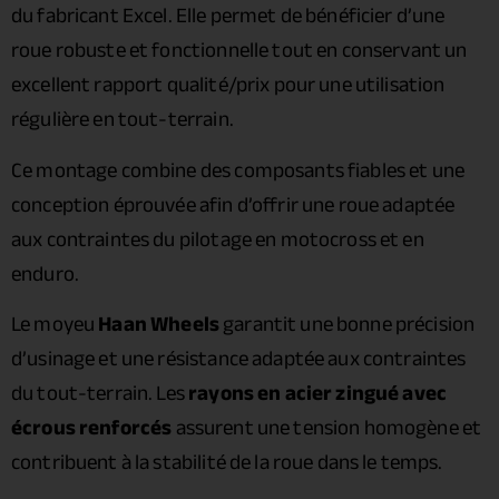
du fabricant Excel. Elle permet de bénéficier d’une
roue robuste et fonctionnelle tout en conservant un
excellent rapport qualité/prix pour une utilisation
régulière en tout-terrain.
Ce montage combine des composants fiables et une
conception éprouvée afin d’offrir une roue adaptée
aux contraintes du pilotage en motocross et en
enduro.
Le moyeu
Haan Wheels
garantit une bonne précision
d’usinage et une résistance adaptée aux contraintes
du tout-terrain. Les
rayons en acier zingué avec
écrous renforcés
assurent une tension homogène et
contribuent à la stabilité de la roue dans le temps.