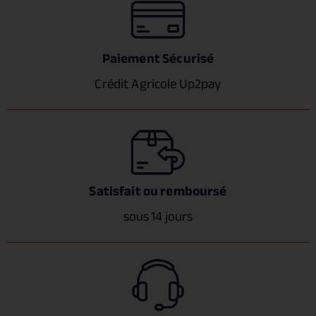
Paiement Sécurisé
Crédit Agricole Up2pay
Satisfait ou remboursé
sous 14 jours