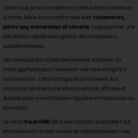
Cette roue arrive complète et prête à être montée sur
la moto. Nous livrons cette roue avec
roulements,
joints spy, entretoises et visserie
, ce qui permet une
installation rapide sans ajouter de composants
supplémentaires.
Les composants utilisés permettent d’obtenir un
montage fiable pour remplacer une roue d’origine à
moindre coût. Cette configuration convient aux
pilotes recherchant une solution simple, efficace et
durable pour une utilisation régulière en motocross ou
en enduro.
Le cercle
Excel ONE
offre une solution accessible tout
en conservant un bon niveau de robustesse pour une