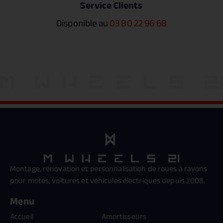
Service Clients
Disponible au
03 80 22 96 68
Montage, rénovation et personnalisation de roues à rayons
pour motos, voitures et véhicules électriques depuis 2008.
Menu
Accueil
Amortisseurs