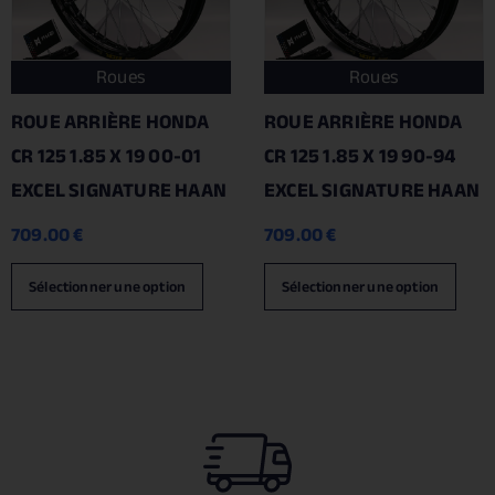
Roues
Roues
ROUE ARRIÈRE HONDA
ROUE ARRIÈRE HONDA
CR 125 1.85 X 19 00-01
CR 125 1.85 X 19 90-94
EXCEL SIGNATURE HAAN
EXCEL SIGNATURE HAAN
709.00
€
709.00
€
Sélectionner une option
Sélectionner une option