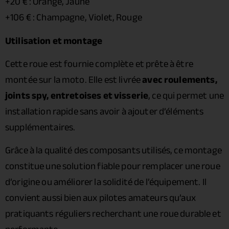
+20 € : Orange, Jaune
+106 € : Champagne, Violet, Rouge
Utilisation et montage
Cette roue est fournie complète et prête à être
montée sur la moto. Elle est livrée
avec roulements,
joints spy, entretoises et visserie
, ce qui permet une
installation rapide sans avoir à ajouter d’éléments
supplémentaires.
Grâce à la qualité des composants utilisés, ce montage
constitue une solution fiable pour remplacer une roue
d’origine ou améliorer la solidité de l’équipement. Il
convient aussi bien aux pilotes amateurs qu’aux
pratiquants réguliers recherchant une roue durable et