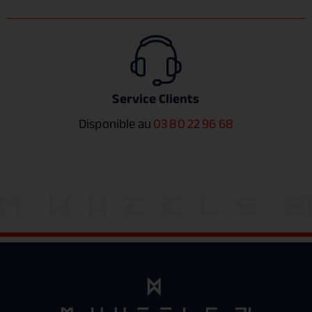
Service Clients
Disponible au
03 80 22 96 68