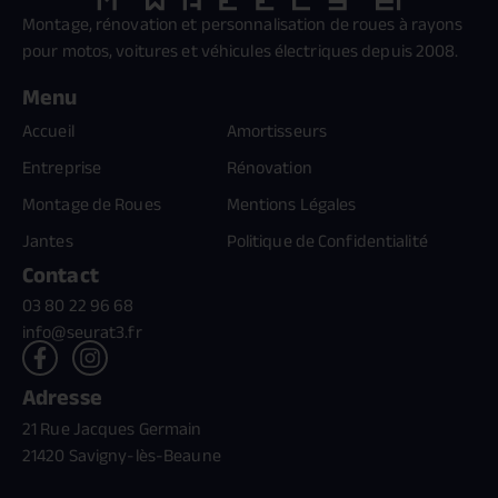
Montage, rénovation et personnalisation de roues à rayons
pour motos, voitures et véhicules électriques depuis 2008.
Menu
Accueil
Amortisseurs
Entreprise
Rénovation
Montage de Roues
Mentions Légales
Jantes
Politique de Confidentialité
Contact
03 80 22 96 68
info@seurat3.fr
Adresse
21 Rue Jacques Germain
21420 Savigny-lès-Beaune