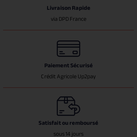
Livraison Rapide
via DPD France
Paiement Sécurisé
Crédit Agricole Up2pay
Satisfait ou remboursé
sous 14 jours