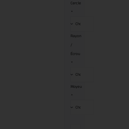
Cercle
*
Rayon
/
Écrou
*
Moyeu
*