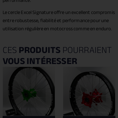
performante.
Le cercle Excel Signature offre un excellent compromis
entre robustesse, fiabilité et performance pour une
utilisation régulière en motocross comme en enduro.
CES
PRODUITS
POURRAIENT
VOUS INTÉRESSER