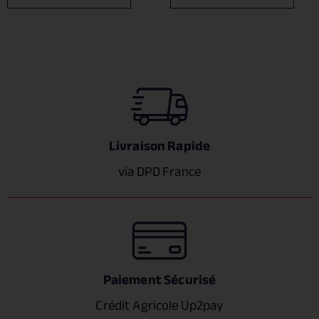
Livraison Rapide
via DPD France
Paiement Sécurisé
Crédit Agricole Up2pay