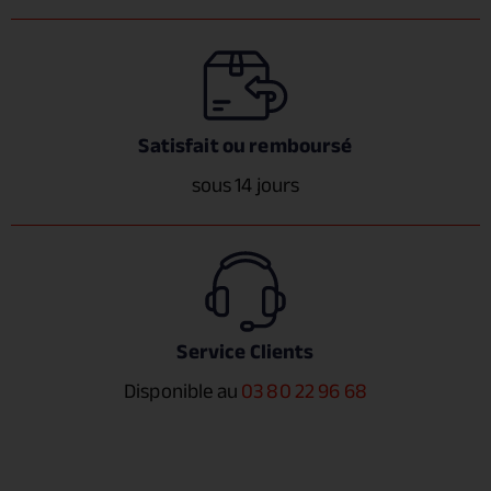
Satisfait ou remboursé
sous 14 jours
Service Clients
Disponible au
03 80 22 96 68