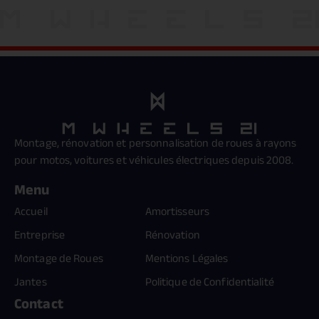
Montage, rénovation et personnalisation de roues à rayons
pour motos, voitures et véhicules électriques depuis 2008.
Menu
Accueil
Amortisseurs
Entreprise
Rénovation
Montage de Roues
Mentions Légales
Jantes
Politique de Confidentialité
Contact