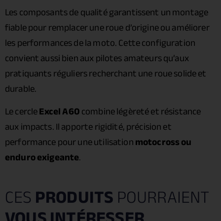
Les composants de qualité garantissent un montage
fiable pour remplacer une roue d’origine ou améliorer
les performances de la moto. Cette configuration
convient aussi bien aux pilotes amateurs qu’aux
pratiquants réguliers recherchant une roue solide et
durable.
Le cercle
Excel A60
combine légèreté et résistance
aux impacts. Il apporte rigidité, précision et
performance pour une utilisation
motocross ou
enduro exigeante
.
CES
PRODUITS
POURRAIENT
VOUS INTÉRESSER