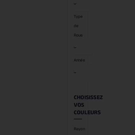
Type
de
Roue
Année
CHOISISSEZ
VOS
COULEURS
Rayon