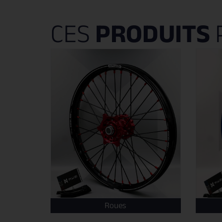
CES
PRODUITS
Roues