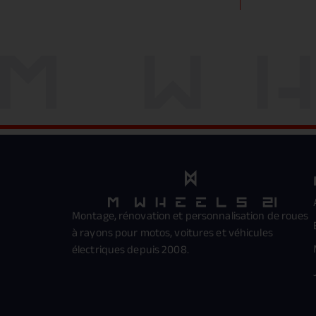
Montage, rénovation et personnalisation de roues
à rayons pour motos, voitures et véhicules
électriques depuis 2008.