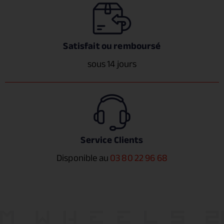
Satisfait ou remboursé
sous 14 jours
Service Clients
Disponible au
03 80 22 96 68