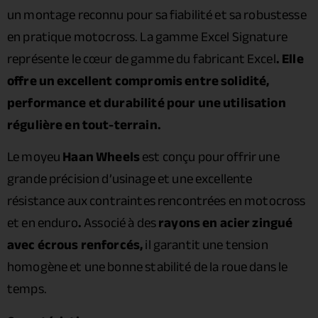
un montage reconnu pour sa fiabilité et sa robustesse
en pratique motocross. La gamme Excel Signature
représente le cœur de gamme du fabricant Excel
. Elle
offre un excellent compromis entre solidité,
performance et durabilité pour une utilisation
régulière en tout-terrain.
Le moyeu
Haan Wheels
est conçu pour offrir une
grande précision d’usinage et une excellente
résistance aux contraintes rencontrées en motocross
et en enduro
.
Associé à des
rayons en acier zingué
avec écrous renforcés,
il garantit une tension
homogène et une bonne stabilité de la roue dans le
temps.