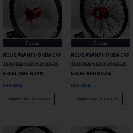
Roues
Roues
ROUE AVANT HONDA CRF
ROUE AVANT HONDA CRF
250/450 1.60 X 21 02-25
250/450 1.60 X 21 02-25
EXCEL ONE HAAN
EXCEL A60 HAAN
549.00
€
639.00
€
Sélectionner une option
Sélectionner une option