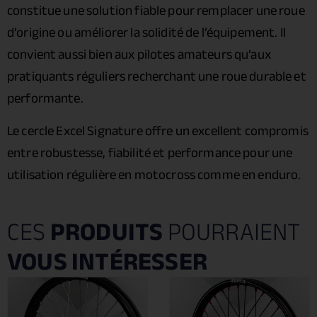
constitue une solution fiable pour remplacer une roue
d’origine ou améliorer la solidité de l’équipement. Il
convient aussi bien aux pilotes amateurs qu’aux
pratiquants réguliers recherchant une roue durable et
performante.
Le cercle Excel Signature offre un excellent compromis
entre robustesse, fiabilité et performance pour une
utilisation régulière en motocross comme en enduro.
CES
PRODUITS
POURRAIENT
VOUS INTÉRESSER