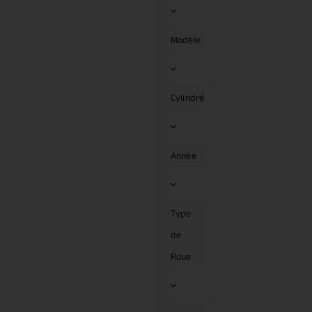
Modèle
Cylindré
Année
Type
de
Roue