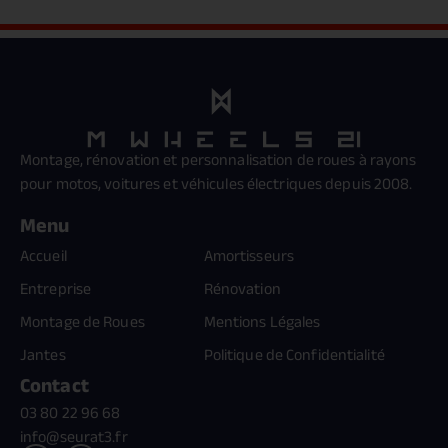
Montage, rénovation et personnalisation de roues à rayons
pour motos, voitures et véhicules électriques depuis 2008.
Menu
Accueil
Amortisseurs
Entreprise
Rénovation
Montage de Roues
Mentions Légales
Jantes
Politique de Confidentialité
Contact
03 80 22 96 68
info@seurat3.fr