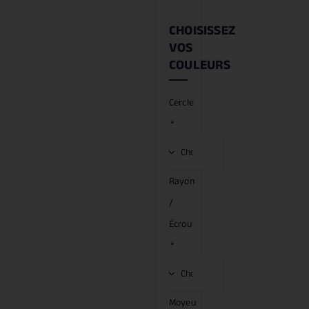
CHOISISSEZ
VOS
COULEURS
Cercle
*
Rayon
/
Écrou
*
Moyeu