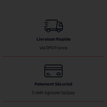
Livraison Rapide
via DPD France
Paiement Sécurisé
Crédit Agricole Up2pay