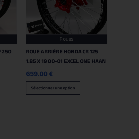
Roues
 250
ROUE ARRIÈRE HONDA CR 125
1.85 X 19 00-01 EXCEL ONE HAAN
659.00
€
Sélectionner une option