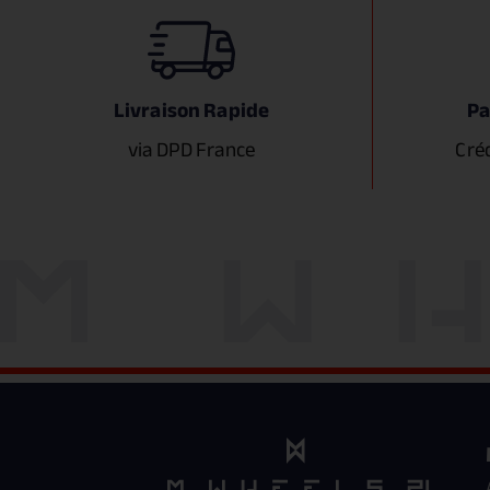
Livraison Rapide
Pa
via DPD France
Cré