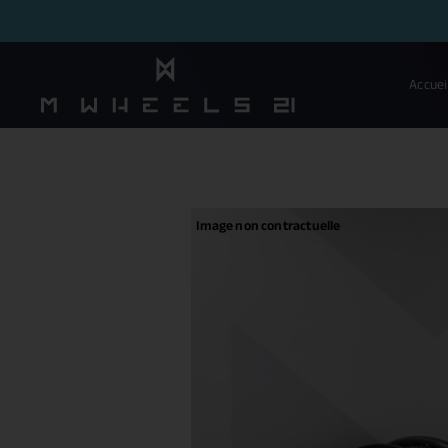
Accuei
Image non contractuelle