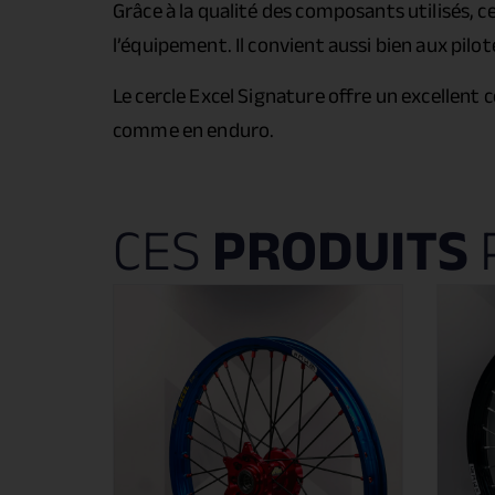
Grâce à la qualité des composants utilisés, c
l’équipement. Il convient aussi bien aux pi
Le cercle Excel Signature offre un excellent
comme en enduro.
CES
PRODUITS