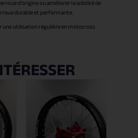
 roue d’origine ou améliorer la solidité de
ne roue durable et performante.
r une utilisation régulière en motocross
NTÉRESSER