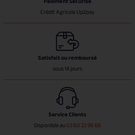
Paiement Sécurisé
Crédit Agricole Up2pay
Satisfait ou remboursé
sous 14 jours
Service Clients
Disponible au
03 80 22 96 68