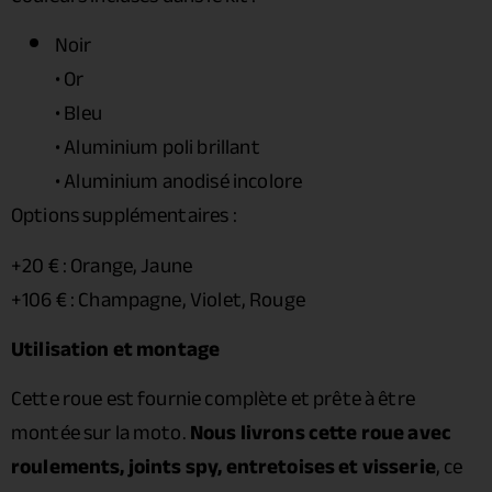
Noir
• Or
• Bleu
• Aluminium poli brillant
• Aluminium anodisé incolore
Options supplémentaires :
+20 € : Orange, Jaune
+106 € : Champagne, Violet, Rouge
Utilisation et montage
Cette roue est fournie complète et prête à être
montée sur la moto.
Nous livrons cette roue avec
roulements, joints spy, entretoises et visserie
, ce