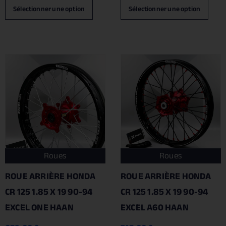
Sélectionner une option
Sélectionner une option
Roues
Roues
ROUE ARRIÈRE HONDA
ROUE ARRIÈRE HONDA
CR 125 1.85 X 19 90-94
CR 125 1.85 X 19 90-94
EXCEL ONE HAAN
EXCEL A60 HAAN