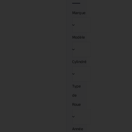
Marque
Modèle
Cylindré
Type
de
Roue
Année