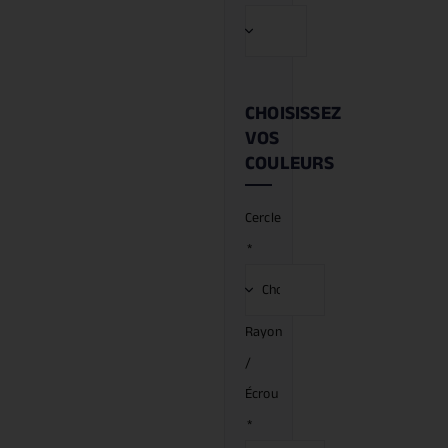
CHOISISSEZ
VOS
COULEURS
Cercle
*
Rayon
/
Écrou
*