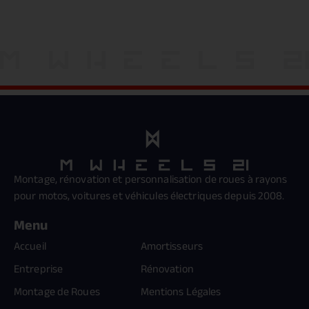
Montage, rénovation et personnalisation de roues à rayons
pour motos, voitures et véhicules électriques depuis 2008.
Menu
Accueil
Amortisseurs
Entreprise
Rénovation
Montage de Roues
Mentions Légales