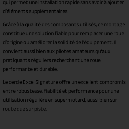
qui permet une installation rapide sans avoir à ajouter
d’éléments supplémentaires.
Grâce à la qualité des composants utilisés, ce montage
constitue une solution fiable pour remplacer une roue
d’origine ou améliorer la solidité de l’équipement. Il
convient aussi bien aux pilotes amateurs qu’aux
pratiquants réguliers recherchant une roue
performante et durable.
Le cercle Excel Signature offre un excellent compromis
entre robustesse, fiabilité et performance pour une
utilisation régulière en supermotard, aussi bien sur
route que sur piste.