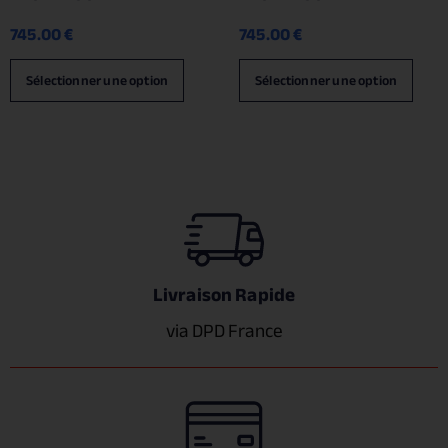
745.00
€
745.00
€
Sélectionner une option
Sélectionner une option
Livraison Rapide
via DPD France