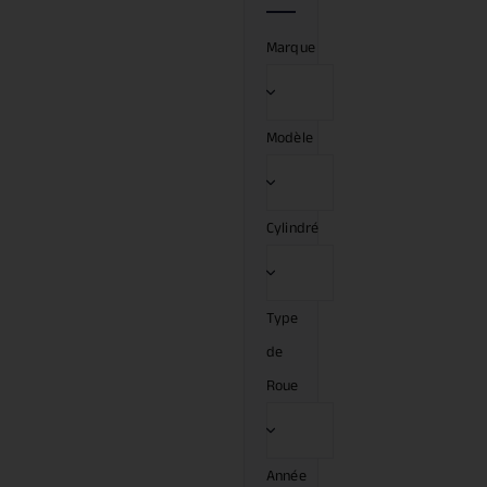
Marque
Modèle
Cylindré
Type
de
Roue
Année