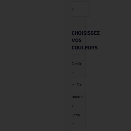
CHOISISSEZ
VOS
COULEURS
Cercle
*
Rayon
/
Écrou
*