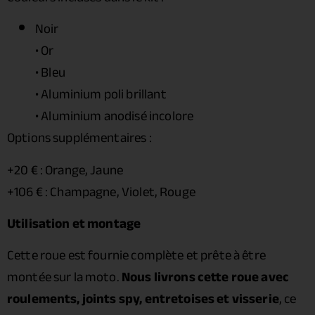
Noir
• Or
• Bleu
• Aluminium poli brillant
• Aluminium anodisé incolore
Options supplémentaires :
+20 € : Orange, Jaune
+106 € : Champagne, Violet, Rouge
Utilisation et montage
Cette roue est fournie complète et prête à être
montée sur la moto.
Nous livrons cette roue avec
roulements, joints spy, entretoises et visserie
, ce