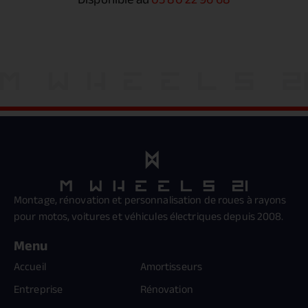
Montage, rénovation et personnalisation de roues à rayons
pour motos, voitures et véhicules électriques depuis 2008.
Menu
Accueil
Amortisseurs
Entreprise
Rénovation