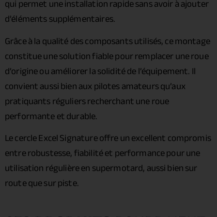
qui permet une installation rapide sans avoir à ajouter
d’éléments supplémentaires.
Grâce à la qualité des composants utilisés, ce montage
constitue une solution fiable pour remplacer une roue
d’origine ou améliorer la solidité de l’équipement. Il
convient aussi bien aux pilotes amateurs qu’aux
pratiquants réguliers recherchant une roue
performante et durable.
Le cercle Excel Signature offre un excellent compromis
entre robustesse, fiabilité et performance pour une
utilisation régulière en supermotard, aussi bien sur
route que sur piste.