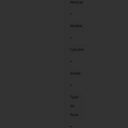
Marque
Modèle
Cylindré
Année
Type
de
Roue