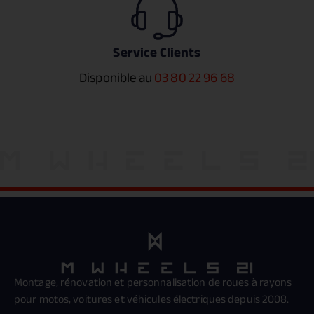
Service Clients
Disponible au
03 80 22 96 68
Montage, rénovation et personnalisation de roues à rayons
pour motos, voitures et véhicules électriques depuis 2008.