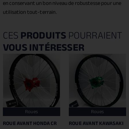
en conservant un bon niveau de robustesse pour une
utilisation tout-terrain.
CES
PRODUITS
POURRAIENT
VOUS INTÉRESSER
Roues
Roues
ROUE AVANT HONDA CR
ROUE AVANT KAWASAKI