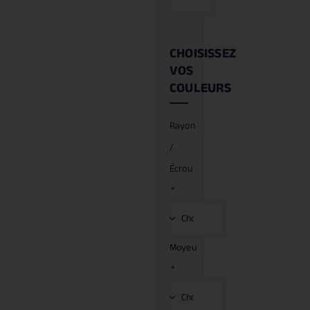
CHOISISSEZ
VOS
COULEURS
Rayon
/
Écrou
*
Moyeu
*