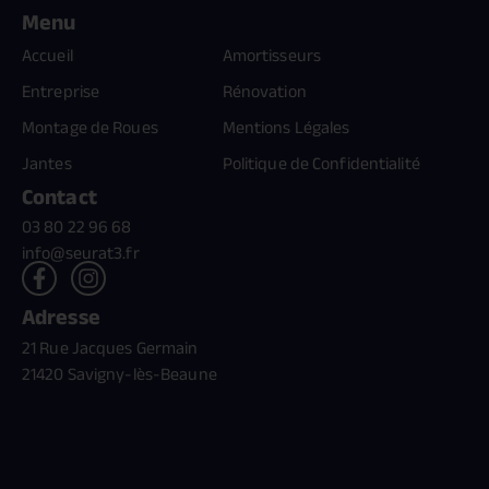
Menu
Accueil
Amortisseurs
Entreprise
Rénovation
Montage de Roues
Mentions Légales
Jantes
Politique de Confidentialité
Contact
03 80 22 96 68
info@seurat3.fr
Adresse
21 Rue Jacques Germain
21420 Savigny-lès-Beaune