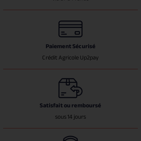
Paiement Sécurisé
Crédit Agricole Up2pay
Satisfait ou remboursé
sous 14 jours