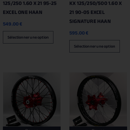
125/250 1.60 X 21 95-25
KX 125/250/500 1.60 X
EXCEL ONE HAAN
21 90-05 EXCEL
SIGNATURE HAAN
549.00
€
595.00
€
Sélectionner une option
Sélectionner une option