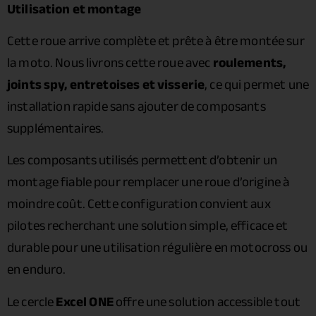
Utilisation et montage
Cette roue arrive complète et prête à être montée sur
la moto. Nous livrons cette roue avec
roulements,
joints spy, entretoises et visserie
, ce qui permet une
installation rapide sans ajouter de composants
supplémentaires.
Les composants utilisés permettent d’obtenir un
montage fiable pour remplacer une roue d’origine à
moindre coût. Cette configuration convient aux
pilotes recherchant une solution simple, efficace et
durable pour une utilisation régulière en motocross ou
en enduro.
Le cercle
Excel ONE
offre une solution accessible tout