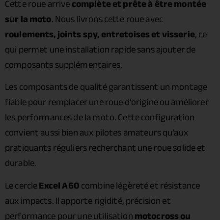
Cette roue arrive
complète et prête à être montée
sur la moto
. Nous livrons cette roue avec
roulements, joints spy, entretoises et visserie
, ce
qui permet une installation rapide sans ajouter de
composants supplémentaires.
Les composants de qualité garantissent un montage
fiable pour remplacer une roue d’origine ou améliorer
les performances de la moto. Cette configuration
convient aussi bien aux pilotes amateurs qu’aux
pratiquants réguliers recherchant une roue solide et
durable.
Le cercle
Excel A60
combine légèreté et résistance
aux impacts. Il apporte rigidité, précision et
performance pour une utilisation
motocross ou