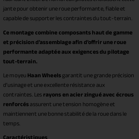
jante pour obtenir une roue performante, fiable et
capable de supporter les contraintes du tout-terrain.
Ce montage combine composants haut de gamme
et précision d’assemblage afin d’offrir une roue
performante adaptée aux exigences du pilotage
tout-terrain.
Le moyeu
Haan Wheels
garantit une grande précision
d’usinage et une excellente résistance aux
contraintes. Les
rayons en acier zingué avec écrous
renforcés
assurent une tension homogène et
maintiennent une bonne stabilité de la roue dans le
temps.
Caractéristiques