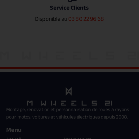
Service Clients
Disponible au
03 80 22 96 68
Montage, rénovation et personnalisation de roues à rayons
pour motos, voitures et véhicules électriques depuis 2008.
Menu