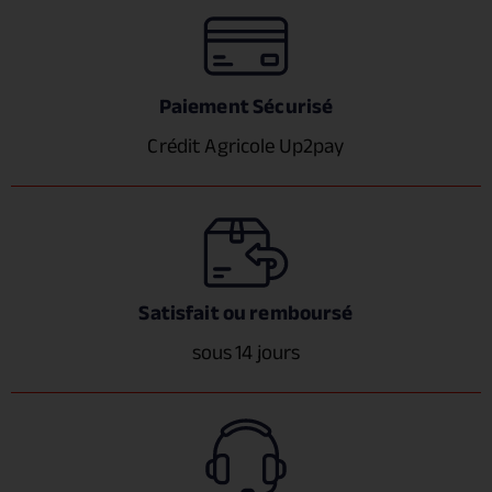
Paiement Sécurisé
Crédit Agricole Up2pay
Satisfait ou remboursé
sous 14 jours