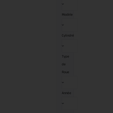
Modèle
Cylindré
Type
de
Roue
Année