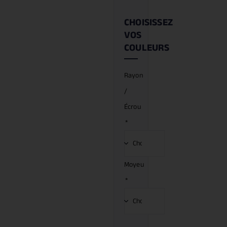
CHOISISSEZ
VOS
COULEURS
Rayon
/
Écrou
*
Moyeu
*