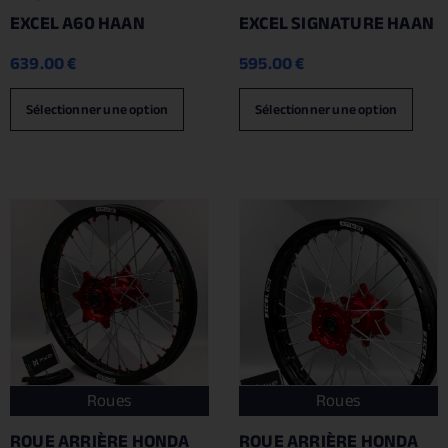
EXCEL A60 HAAN
EXCEL SIGNATURE HAAN
639.00
€
595.00
€
Sélectionner une option
Sélectionner une option
Roues
Roues
ROUE ARRIÈRE HONDA
ROUE ARRIÈRE HONDA