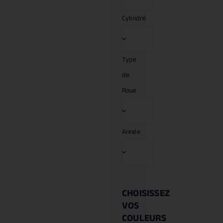
Cylindré
Type
de
Roue
Année
CHOISISSEZ
VOS
COULEURS