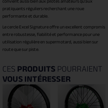
convient aussi bien aux pilotes amateurs qu’aux
pratiquants réguliers recherchant une roue
performante et durable.
Le cercle Excel Signature offre un excellent compromis
entre robustesse, fiabilité et performance pour une
utilisation régulière en supermotard, aussi bien sur
route que sur piste.
CES
PRODUITS
POURRAIENT
VOUS INTÉRESSER