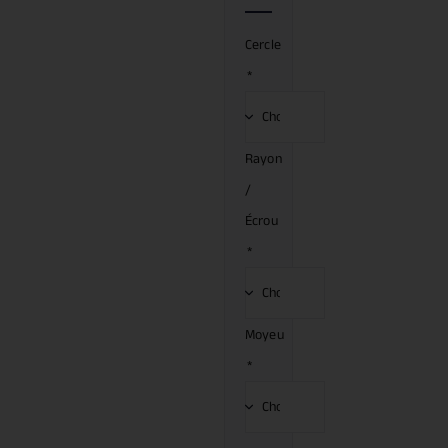
Cercle
*
Rayon
/
Écrou
*
Moyeu
*