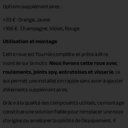
Options supplémentaires :
+20 € : Orange, Jaune
+106 € : Champagne, Violet, Rouge
Utilisation et montage
Cette roue est fournie complète et prête à être
montée sur la moto.
Nous livrons cette roue avec
roulements, joints spy, entretoises et visserie
, ce
qui permet une installation rapide sans avoir à ajouter
d’éléments supplémentaires.
Grâce à la qualité des composants utilisés, ce montage
constitue une solution fiable pour remplacer une roue
d’origine ou améliorer la solidité de l’équipement. Il