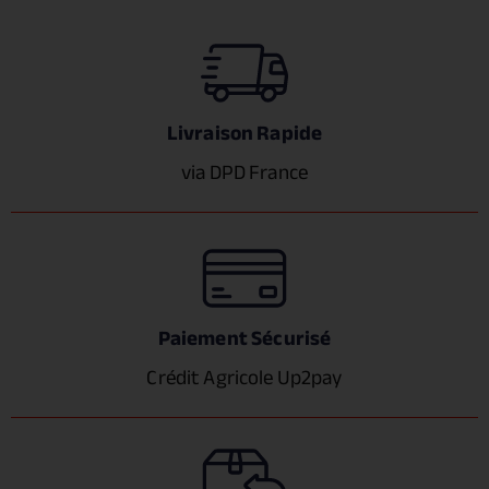
Livraison Rapide
via DPD France
Paiement Sécurisé
Crédit Agricole Up2pay