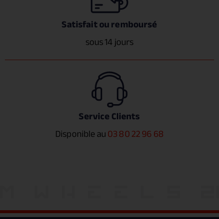
Satisfait ou remboursé
sous 14 jours
Service Clients
Disponible au
03 80 22 96 68