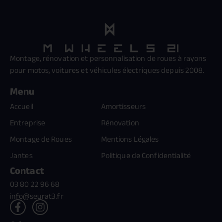
Montage, rénovation et personnalisation de roues à rayons
pour motos, voitures et véhicules électriques depuis 2008.
Menu
Accueil
Amortisseurs
Entreprise
Rénovation
Montage de Roues
Mentions Légales
Jantes
Politique de Confidentialité
Contact
03 80 22 96 68
info@seurat3.fr