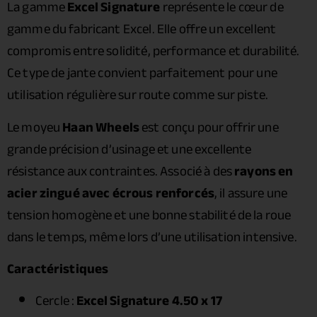
La gamme
Excel Signature
représente le cœur de
gamme du fabricant Excel. Elle offre un excellent
compromis entre solidité, performance et durabilité.
Ce type de jante convient parfaitement pour une
utilisation régulière sur route comme sur piste.
Le moyeu
Haan Wheels
est conçu pour offrir une
grande précision d’usinage et une excellente
résistance aux contraintes. Associé à des
rayons en
acier zingué avec écrous renforcés
, il assure une
tension homogène et une bonne stabilité de la roue
dans le temps, même lors d’une utilisation intensive.
Caractéristiques
Cercle :
Excel Signature 4.50 x 17