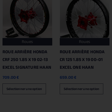
Roues
Roues
ROUE ARRIÈRE HONDA
ROUE ARRIÈRE HONDA
CRF 250 1.85 X 19 02-13
CR 125 1.85 X 19 00-01
EXCEL SIGNATURE HAAN
EXCEL ONE HAAN
709.00
€
659.00
€
Sélectionner une option
Sélectionner une option