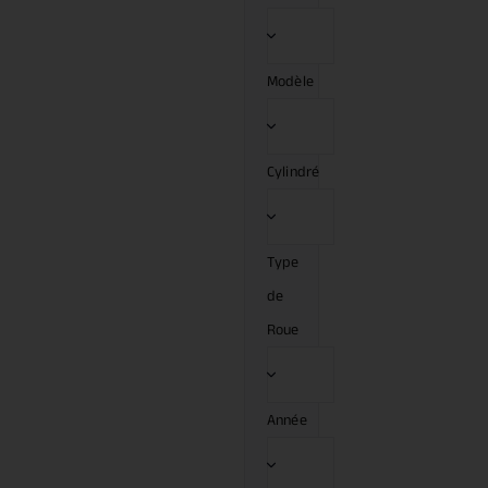
Modèle
Cylindré
Type
de
Roue
Année