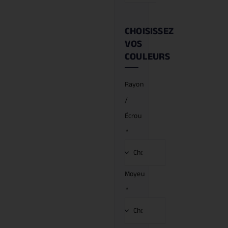
CHOISISSEZ
VOS
COULEURS
Rayon
/
Écrou
*
Moyeu
*