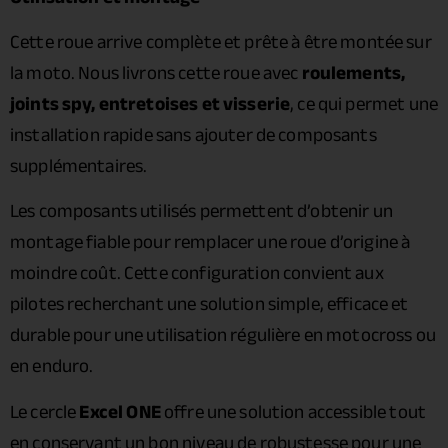
Cette roue arrive complète et prête à être montée sur
la moto. Nous livrons cette roue avec
roulements,
joints spy, entretoises et visserie
, ce qui permet une
installation rapide sans ajouter de composants
supplémentaires.
Les composants utilisés permettent d’obtenir un
montage fiable pour remplacer une roue d’origine à
moindre coût. Cette configuration convient aux
pilotes recherchant une solution simple, efficace et
durable pour une utilisation régulière en motocross ou
en enduro.
Le cercle
Excel ONE
offre une solution accessible tout
en conservant un bon niveau de robustesse pour une