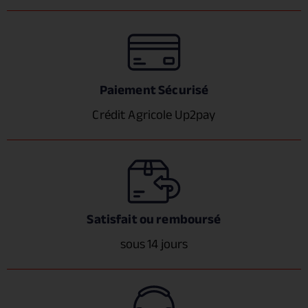
Paiement Sécurisé
Crédit Agricole Up2pay
Satisfait ou remboursé
sous 14 jours