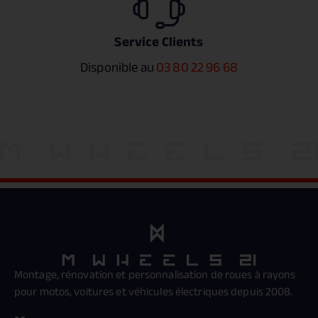
Service Clients
Disponible au
03 80 22 96 68
Montage, rénovation et personnalisation de roues à rayons
pour motos, voitures et véhicules électriques depuis 2008.