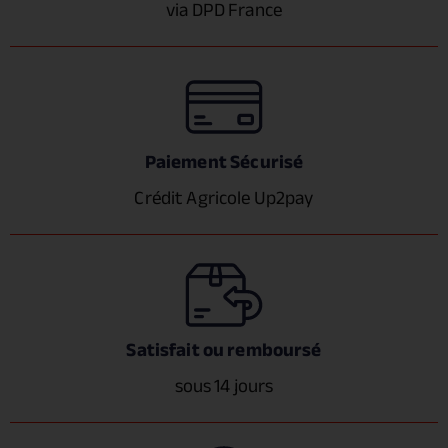
via DPD France
Paiement Sécurisé
Crédit Agricole Up2pay
Satisfait ou remboursé
sous 14 jours