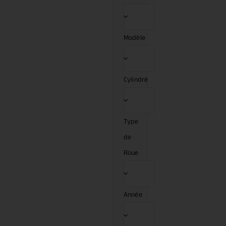
Modèle
Cylindré
Type
de
Roue
Année