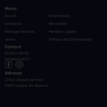
Menu
Accueil
Amortisseurs
Entreprise
Rénovation
Montage de Roues
Mentions Légales
Jantes
Politique de Confidentialité
Contact
03 80 22 96 68
info@seurat3.fr
Adresse
21 Rue Jacques Germain
21420 Savigny-lès-Beaune