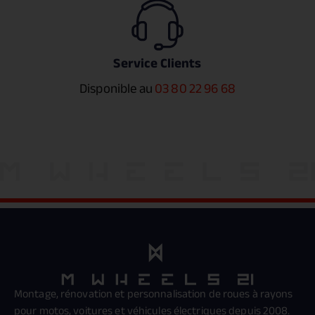
Service Clients
Disponible au
03 80 22 96 68
Montage, rénovation et personnalisation de roues à rayons
pour motos, voitures et véhicules électriques depuis 2008.