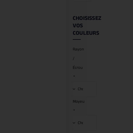
CHOISISSEZ
VOS
COULEURS
Rayon
/
Écrou
*
Moyeu
*