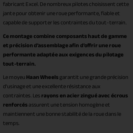
fabricant Excel. De nombreux pilotes choisissent cette
jante pour obtenir une roue performante, fiable et
capable de supporter les contraintes du tout-terrain.
Ce montage combine composants haut de gamme
et précision d’assemblage afin d’offrir une roue
performante adaptée aux exigences du pilotage
tout-terrain.
Le moyeu
Haan Wheels
garantit une grande précision
d’usinage et une excellente résistance aux
contraintes. Les
rayons en acier zingué avec écrous
renforcés
assurent une tension homogène et
maintiennent une bonne stabilité de la roue dans le
temps.