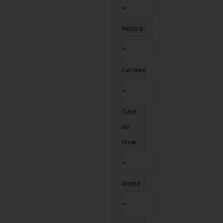
Modèle
Cylindré
Type
de
Roue
Année