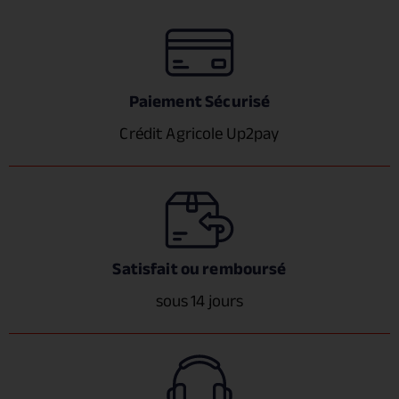
Paiement Sécurisé
Crédit Agricole Up2pay
Satisfait ou remboursé
sous 14 jours