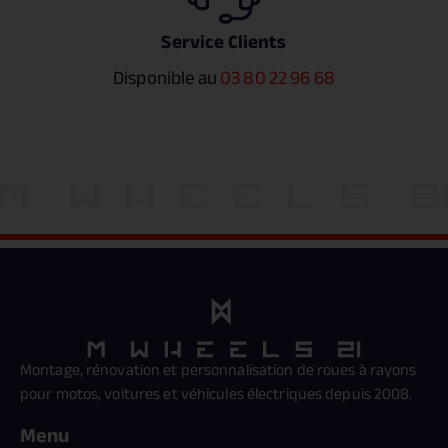
Service Clients
Disponible au
03 80 22 96 68
Montage, rénovation et personnalisation de roues à rayons
pour motos, voitures et véhicules électriques depuis 2008.
Menu