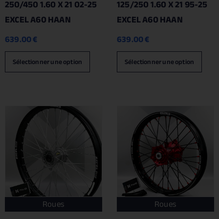
250/450 1.60 X 21 02-25
125/250 1.60 X 21 95-25
EXCEL A60 HAAN
EXCEL A60 HAAN
639.00
€
639.00
€
Sélectionner une option
Sélectionner une option
Roues
Roues