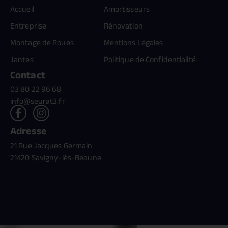
Accueil
Amortisseurs
Entreprise
Rénovation
Montage de Roues
Mentions Légales
Jantes
Politique de Confidentialité
Contact
03 80 22 96 68
info@seurat3.fr
Adresse
21 Rue Jacques Germain
21420 Savigny-lès-Beaune