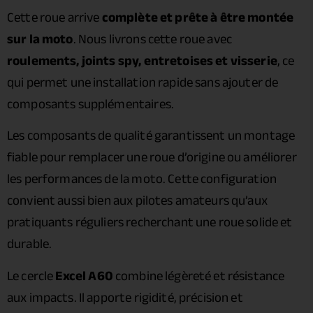
Cette roue arrive
complète et prête à être montée
sur la moto
. Nous livrons cette roue avec
roulements, joints spy, entretoises et visserie
, ce
qui permet une installation rapide sans ajouter de
composants supplémentaires.
Les composants de qualité garantissent un montage
fiable pour remplacer une roue d’origine ou améliorer
les performances de la moto. Cette configuration
convient aussi bien aux pilotes amateurs qu’aux
pratiquants réguliers recherchant une roue solide et
durable.
Le cercle
Excel A60
combine légèreté et résistance
aux impacts. Il apporte rigidité, précision et