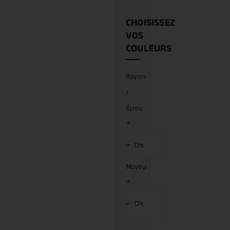
CHOISISSEZ
VOS
COULEURS
Rayon
/
Écrou
*
Moyeu
*