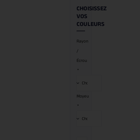
CHOISISSEZ
VOS
COULEURS
Rayon
/
Écrou
*
Moyeu
*