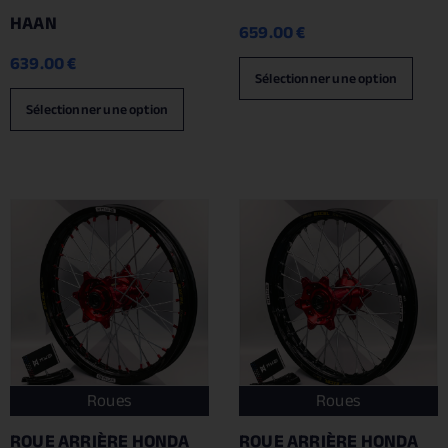
HAAN
659.00
€
639.00
€
Sélectionner une option
Sélectionner une option
Roues
Roues
ROUE ARRIÈRE HONDA
ROUE ARRIÈRE HONDA