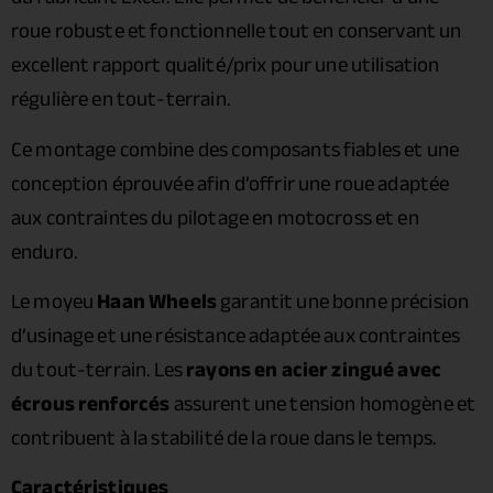
roue robuste et fonctionnelle tout en conservant un
excellent rapport qualité/prix pour une utilisation
régulière en tout-terrain.
Ce montage combine des composants fiables et une
conception éprouvée afin d’offrir une roue adaptée
aux contraintes du pilotage en motocross et en
enduro.
Le moyeu
Haan Wheels
garantit une bonne précision
d’usinage et une résistance adaptée aux contraintes
du tout-terrain. Les
rayons en acier zingué avec
écrous renforcés
assurent une tension homogène et
contribuent à la stabilité de la roue dans le temps.
Caractéristiques