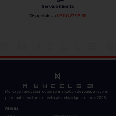
Service Clients
Disponible au
03 80 22 96 68
Montage, rénovation et personnalisation de roues à rayons
pour motos, voitures et véhicules électriques depuis 2008.
Menu