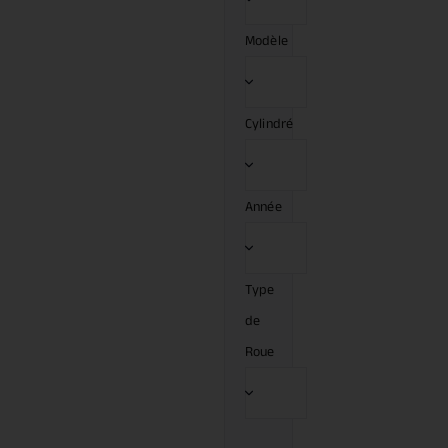
Modèle
Cylindré
Année
Type
de
Roue