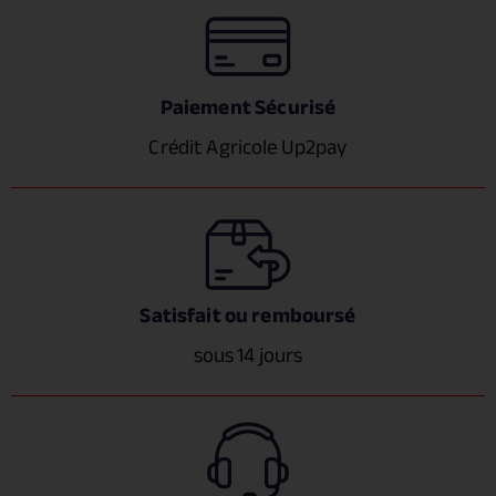
Paiement Sécurisé
Crédit Agricole Up2pay
Satisfait ou remboursé
sous 14 jours