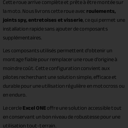
Cette roue arrive complète et prête à être montée sur
la moto. Nous livrons cette roue avec
roulements,
joints spy, entretoises et visserie
, ce qui permet une
installation rapide sans ajouter de composants
supplémentaires.
Les composants utilisés permettent d’obtenir un
montage fiable pour remplacer une roue d’origine à
moindre coût. Cette configuration convient aux
pilotes recherchant une solution simple, efficace et
durable pour une utilisation régulière en motocross ou
en enduro.
Le cercle
Excel ONE
offre une solution accessible tout
en conservant un bon niveau de robustesse pour une
utilisation tout-terrain.