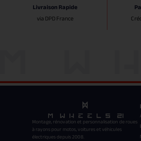
Livraison Rapide
Pa
via DPD France
Cré
Montage, rénovation et personnalisation de roues
à rayons pour motos, voitures et véhicules
électriques depuis 2008.