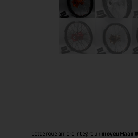
Cette roue arrière intègre un
moyeu Haan 