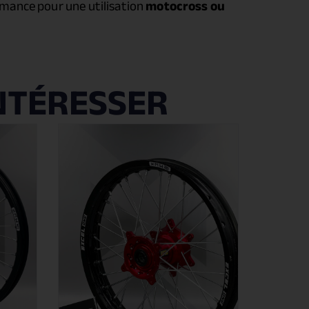
ormance pour une utilisation
motocross ou
NTÉRESSER