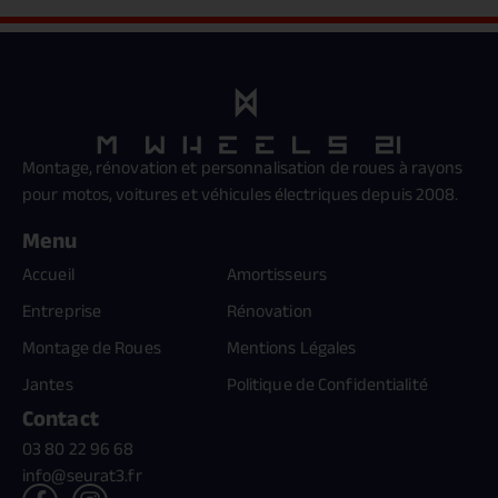
Montage, rénovation et personnalisation de roues à rayons
pour motos, voitures et véhicules électriques depuis 2008.
Menu
Accueil
Amortisseurs
Entreprise
Rénovation
Montage de Roues
Mentions Légales
Jantes
Politique de Confidentialité
Contact
03 80 22 96 68
info@seurat3.fr