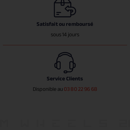
Satisfait ou remboursé
sous 14 jours
Service Clients
Disponible au
03 80 22 96 68