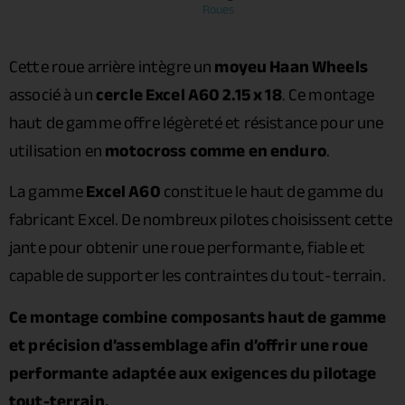
Roues
Cette roue arrière intègre un
moyeu Haan Wheels
associé à un
cercle Excel A60 2.15 x 18
. Ce montage
haut de gamme offre légèreté et résistance pour une
utilisation en
motocross comme en enduro
.
La gamme
Excel A60
constitue le haut de gamme du
fabricant Excel. De nombreux pilotes choisissent cette
jante pour obtenir une roue performante, fiable et
capable de supporter les contraintes du tout-terrain.
Ce montage combine composants haut de gamme
et précision d’assemblage afin d’offrir une roue
performante adaptée aux exigences du pilotage
tout-terrain.