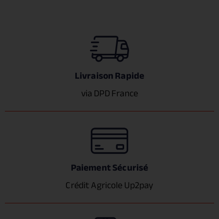
Livraison Rapide
via DPD France
Paiement Sécurisé
Crédit Agricole Up2pay