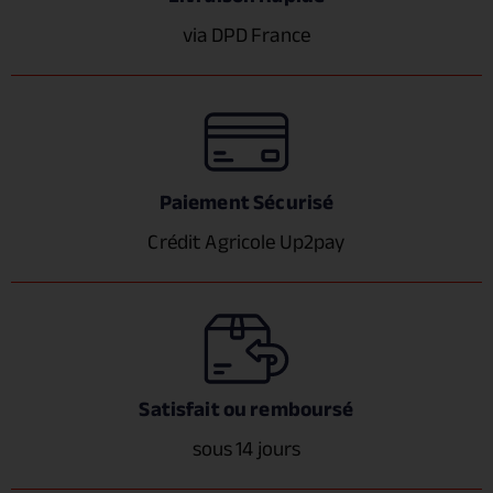
via DPD France
Paiement Sécurisé
Crédit Agricole Up2pay
Satisfait ou remboursé
sous 14 jours