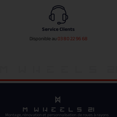
Service Clients
Disponible au
03 80 22 96 68
Montage, rénovation et personnalisation de roues à rayons