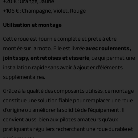
+20 € : Orange, Jaune
+106 € : Champagne, Violet, Rouge
Utilisation et montage
Cette roue est fournie complète et prête à être
montée sur la moto. Elle est livrée
avec roulements,
joints spy, entretoises et visserie
, ce qui permet une
installation rapide sans avoir à ajouter d’éléments
supplémentaires.
Grâce à la qualité des composants utilisés, ce montage
constitue une solution fiable pour remplacer une roue
d’origine ou améliorer la solidité de l’équipement. Il
convient aussi bien aux pilotes amateurs qu’aux
pratiquants réguliers recherchant une roue durable et