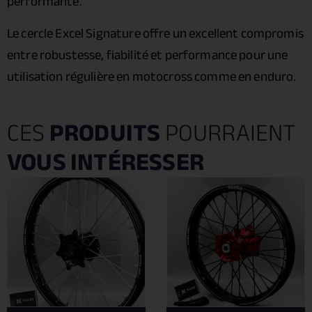
performante.
Le cercle Excel Signature offre un excellent compromis
entre robustesse, fiabilité et performance pour une
utilisation régulière en motocross comme en enduro.
CES
PRODUITS
POURRAIENT
VOUS INTÉRESSER