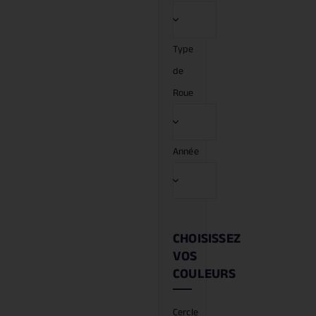
Type
de
Roue
Année
CHOISISSEZ
VOS
COULEURS
Cercle