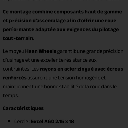
Ce montage combine composants haut de gamme
et précision d’assemblage afin d’offrir une roue
performante adaptée aux exigences du pilotage
tout-terrain.
Le moyeu
Haan Wheels
garantit une grande précision
d’usinage et une excellente résistance aux
contraintes. Les
rayons en acier zingué avec écrous
renforcés
assurent une tension homogène et
maintiennent une bonne stabilité de la roue dans le
temps.
Caractéristiques
Cercle :
Excel A60 2.15 x 18