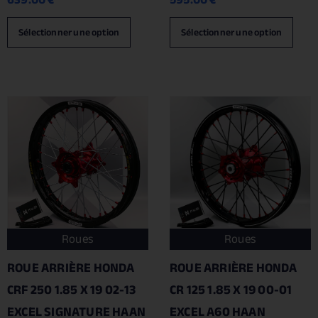
Sélectionner une option
Sélectionner une option
Roues
Roues
ROUE ARRIÈRE HONDA
ROUE ARRIÈRE HONDA
CRF 250 1.85 X 19 02-13
CR 125 1.85 X 19 00-01
EXCEL SIGNATURE HAAN
EXCEL A60 HAAN