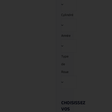
Cylindré
Année
Type
de
Roue
CHOISISSEZ
VOS