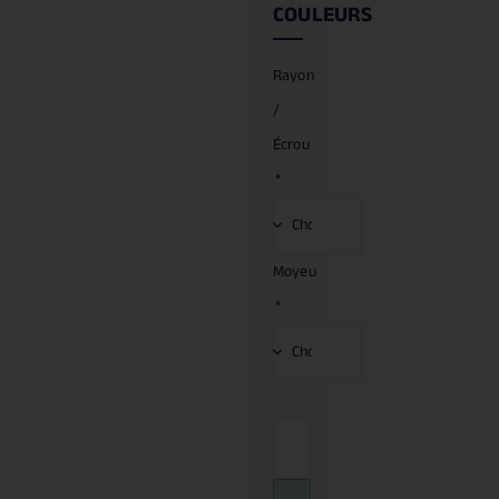
COULEURS
Rayon
/
Écrou
*
Moyeu
*