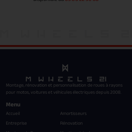
Montage, rénovation et personnalisation de roues à rayons
pour motos, voitures et véhicules électriques depuis 2008.
Menu
Accueil
Amortisseurs
Entreprise
Rénovation