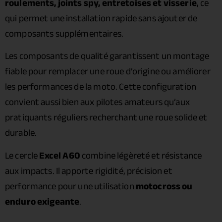
roulements, joints spy, entretoises et visserie
, ce
qui permet une installation rapide sans ajouter de
composants supplémentaires.
Les composants de qualité garantissent un montage
fiable pour remplacer une roue d’origine ou améliorer
les performances de la moto. Cette configuration
convient aussi bien aux pilotes amateurs qu’aux
pratiquants réguliers recherchant une roue solide et
durable.
Le cercle
Excel A60
combine légèreté et résistance
aux impacts. Il apporte rigidité, précision et
performance pour une utilisation
motocross ou
enduro exigeante
.