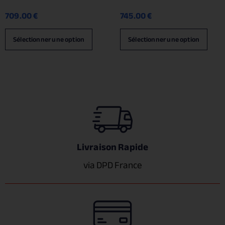
709.00
€
745.00
€
Sélectionner une option
Sélectionner une option
Livraison Rapide
via DPD France