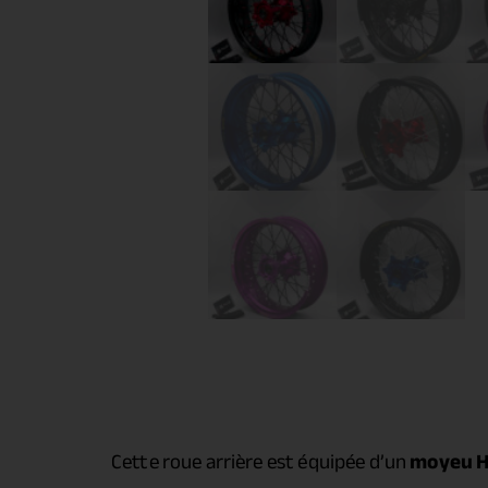
Cette roue arrière est équipée d’un
moyeu H