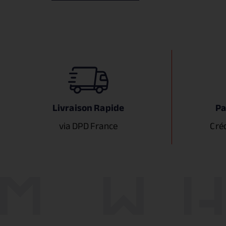
Livraison Rapide
Pa
via DPD France
Cré