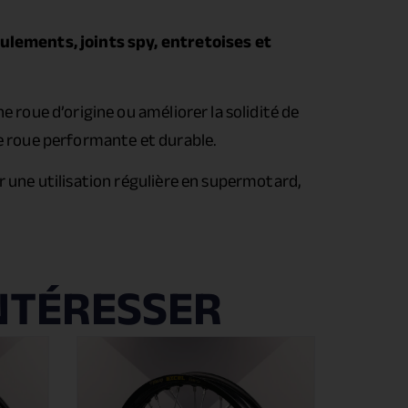
ulements, joints spy, entretoises et
 roue d’origine ou améliorer la solidité de
ne roue performante et durable.
r une utilisation régulière en supermotard,
NTÉRESSER