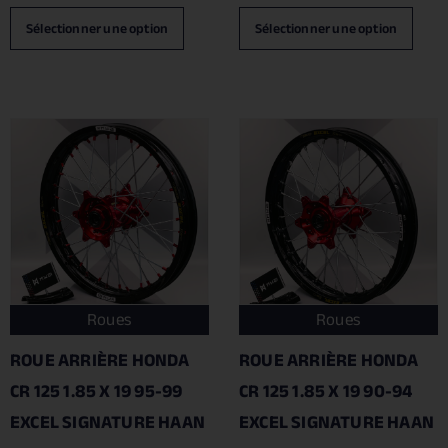
Sélectionner une option
Sélectionner une option
Roues
Roues
ROUE ARRIÈRE HONDA
ROUE ARRIÈRE HONDA
CR 125 1.85 X 19 95-99
CR 125 1.85 X 19 90-94
EXCEL SIGNATURE HAAN
EXCEL SIGNATURE HAAN