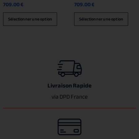
709.00
€
709.00
€
Sélectionner une option
Sélectionner une option
Livraison Rapide
via DPD France