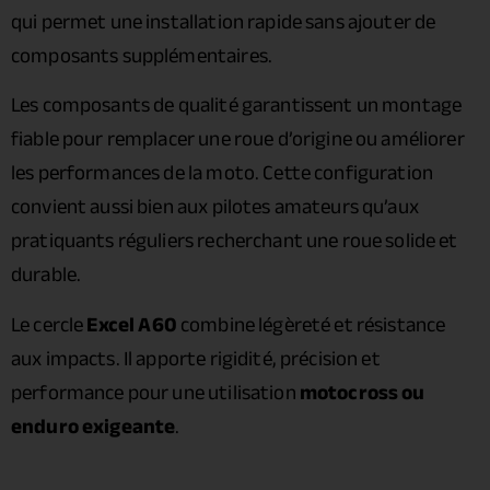
qui permet une installation rapide sans ajouter de
composants supplémentaires.
Les composants de qualité garantissent un montage
fiable pour remplacer une roue d’origine ou améliorer
les performances de la moto. Cette configuration
convient aussi bien aux pilotes amateurs qu’aux
pratiquants réguliers recherchant une roue solide et
durable.
Le cercle
Excel A60
combine légèreté et résistance
aux impacts. Il apporte rigidité, précision et
performance pour une utilisation
motocross ou
enduro exigeante
.