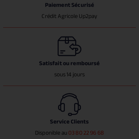
Paiement Sécurisé
Crédit Agricole Up2pay
Satisfait ou remboursé
sous 14 jours
Service Clients
Disponible au
03 80 22 96 68