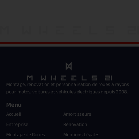
Montage, rénovation et personnalisation de roues à rayons
pour motos, voitures et véhicules électriques depuis 2008.
Menu
Accueil
Amortisseurs
Entreprise
Rénovation
Montage de Roues
Mentions Légales