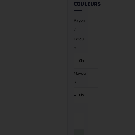
COULEURS
Rayon
/
Écrou
*
Moyeu
*