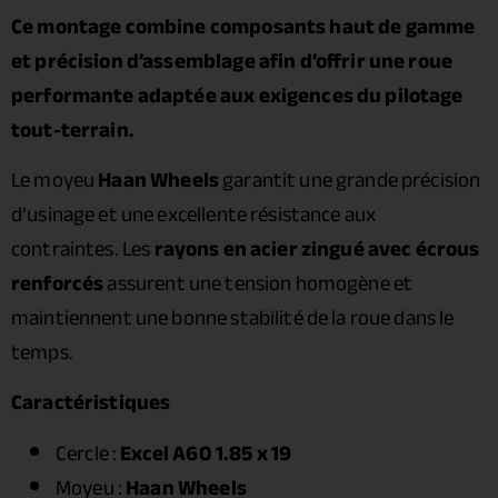
Ce montage combine composants haut de gamme
et précision d’assemblage afin d’offrir une roue
performante adaptée aux exigences du pilotage
tout-terrain.
Le moyeu
Haan Wheels
garantit une grande précision
d’usinage et une excellente résistance aux
contraintes. Les
rayons en acier zingué avec écrous
renforcés
assurent une tension homogène et
maintiennent une bonne stabilité de la roue dans le
temps.
Caractéristiques
Cercle :
Excel A60 1.85 x 19
Moyeu :
Haan Wheels