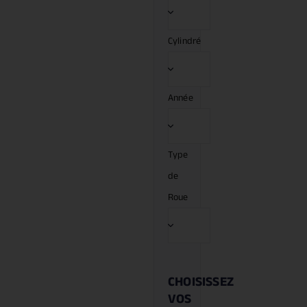
Cylindré
Année
Type
de
Roue
CHOISISSEZ
VOS