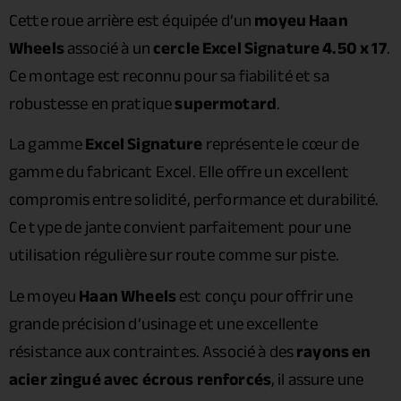
Cette roue arrière est équipée d’un
moyeu Haan
Wheels
associé à un
cercle Excel Signature 4.50 x 17
.
Ce montage est reconnu pour sa fiabilité et sa
robustesse en pratique
supermotard
.
La gamme
Excel Signature
représente le cœur de
gamme du fabricant Excel. Elle offre un excellent
compromis entre solidité, performance et durabilité.
Ce type de jante convient parfaitement pour une
utilisation régulière sur route comme sur piste.
Le moyeu
Haan Wheels
est conçu pour offrir une
grande précision d’usinage et une excellente
résistance aux contraintes. Associé à des
rayons en
acier zingué avec écrous renforcés
, il assure une