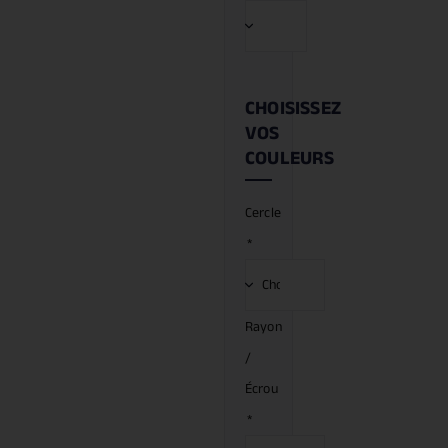
CHOISISSEZ
VOS
COULEURS
Cercle
*
Rayon
/
Écrou
*