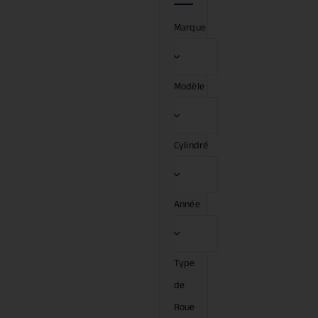
Marque
Modèle
Cylindré
Année
Type
de
Roue