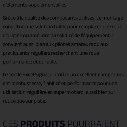
d’éléments supplémentaires.
Grâce à la qualité des composants utilisés, ce montage
constitue une solution fiable pour remplacer une roue
d’origine ou améliorer la solidité de l’équipement. Il
convient aussi bien aux pilotes amateurs qu’aux
pratiquants réguliers recherchant une roue
performante et durable.
Le cercle Excel Signature offre un excellent compromis
entre robustesse, fiabilité et performance pour une
utilisation régulière en supermotard, aussi bien sur
route que sur piste.
CES
PRODUITS
POURRAIENT