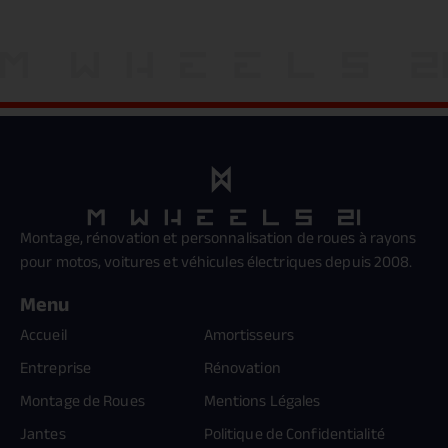
Montage, rénovation et personnalisation de roues à rayons
pour motos, voitures et véhicules électriques depuis 2008.
Menu
Accueil
Amortisseurs
Entreprise
Rénovation
Montage de Roues
Mentions Légales
Jantes
Politique de Confidentialité