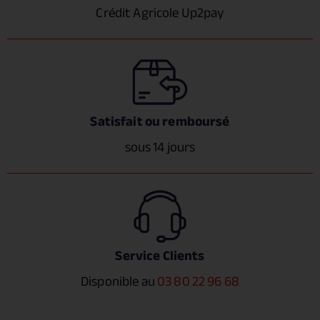
Crédit Agricole Up2pay
Satisfait ou remboursé
sous 14 jours
Service Clients
Disponible au
03 80 22 96 68