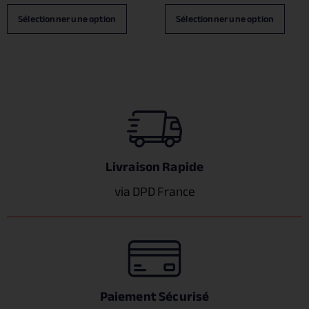
Sélectionner une option
Sélectionner une option
Livraison Rapide
via DPD France
Paiement Sécurisé