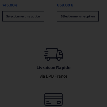
745.00
€
659.00
€
Sélectionner une option
Sélectionner une option
Livraison Rapide
via DPD France