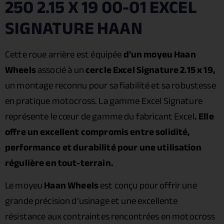
250 2.15 X 19 00-01 EXCEL
SIGNATURE HAAN
Cette roue arrière est équipée
d’un moyeu Haan
Wheels
associé à un
cercle Excel Signature 2.15 x 19,
un montage reconnu pour sa fiabilité et sa robustesse
en pratique motocross. La gamme Excel Signature
représente le cœur de gamme du fabricant Excel
. Elle
offre un excellent compromis entre solidité,
performance et durabilité pour une utilisation
régulière en tout-terrain.
Le moyeu
Haan Wheels
est conçu pour offrir une
grande précision d’usinage et une excellente
résistance aux contraintes rencontrées en motocross