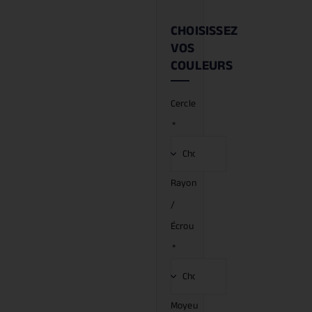
CHOISISSEZ
VOS
COULEURS
Cercle
*
Rayon
/
Écrou
*
Moyeu