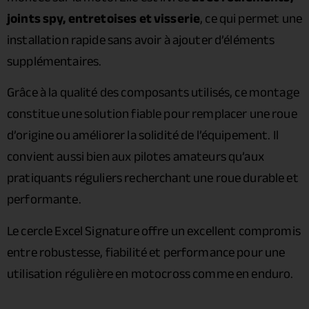
joints spy, entretoises et visserie
, ce qui permet une
installation rapide sans avoir à ajouter d’éléments
supplémentaires.
Grâce à la qualité des composants utilisés, ce montage
constitue une solution fiable pour remplacer une roue
d’origine ou améliorer la solidité de l’équipement. Il
convient aussi bien aux pilotes amateurs qu’aux
pratiquants réguliers recherchant une roue durable et
performante.
Le cercle Excel Signature offre un excellent compromis
entre robustesse, fiabilité et performance pour une
utilisation régulière en motocross comme en enduro.