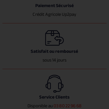
Paiement Sécurisé
Crédit Agricole Up2pay
Satisfait ou remboursé
sous 14 jours
Service Clients
Disponible au
03 80 22 96 68