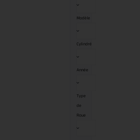
Modèle
Cylindré
Année
Type
de
Roue