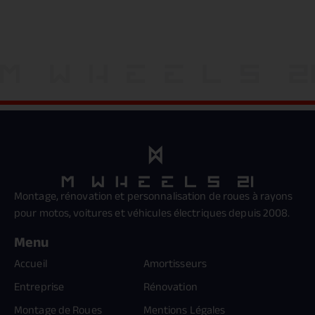
Montage, rénovation et personnalisation de roues à rayons
pour motos, voitures et véhicules électriques depuis 2008.
Menu
Accueil
Amortisseurs
Entreprise
Rénovation
Montage de Roues
Mentions Légales