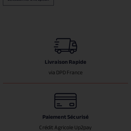
Livraison Rapide
via DPD France
Paiement Sécurisé
Crédit Agricole Up2pay