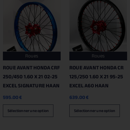
Roues
Roues
ROUE AVANT HONDA CRF
ROUE AVANT HONDA CR
250/450 1.60 X 21 02-25
125/250 1.60 X 21 95-25
EXCEL SIGNATURE HAAN
EXCEL A60 HAAN
595.00
€
639.00
€
Sélectionner une option
Sélectionner une option