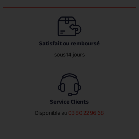
Satisfait ou remboursé
sous 14 jours
Service Clients
Disponible au
03 80 22 96 68