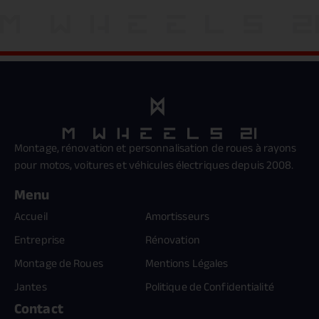
Montage, rénovation et personnalisation de roues à rayons
pour motos, voitures et véhicules électriques depuis 2008.
Menu
Accueil
Amortisseurs
Entreprise
Rénovation
Montage de Roues
Mentions Légales
Jantes
Politique de Confidentialité
Contact