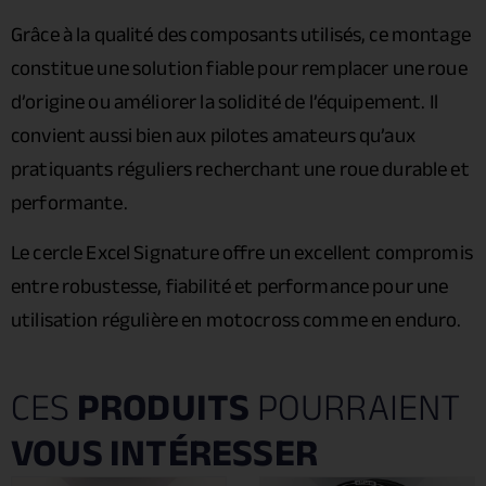
Grâce à la qualité des composants utilisés, ce montage
constitue une solution fiable pour remplacer une roue
d’origine ou améliorer la solidité de l’équipement. Il
convient aussi bien aux pilotes amateurs qu’aux
pratiquants réguliers recherchant une roue durable et
performante.
Le cercle Excel Signature offre un excellent compromis
entre robustesse, fiabilité et performance pour une
utilisation régulière en motocross comme en enduro.
CES
PRODUITS
POURRAIENT
VOUS INTÉRESSER