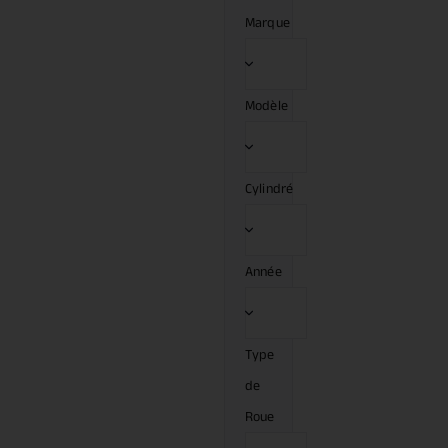
Marque
Modèle
Cylindré
Année
Type
de
Roue