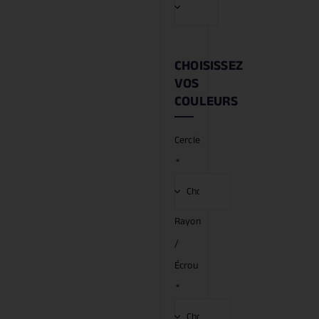
CHOISISSEZ
VOS
COULEURS
Cercle
*
Rayon
/
Écrou
*