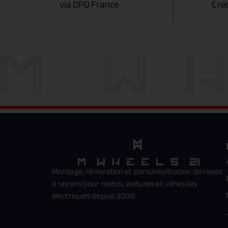
via DPD France
Cré
Montage, rénovation et personnalisation de roues
à rayons pour motos, voitures et véhicules
électriques depuis 2008.