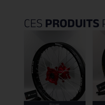
CES
PRODUITS
Roues