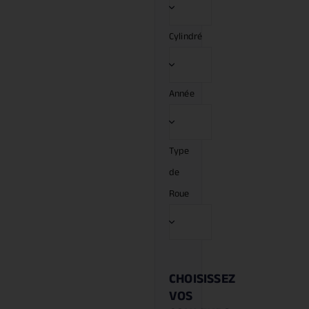
Cylindré
Année
Type
de
Roue
CHOISISSEZ
VOS