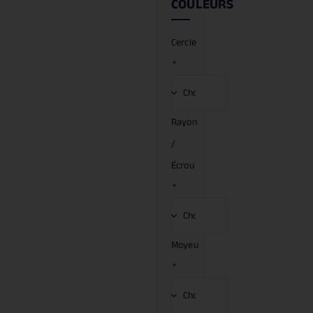
COULEURS
Cercle
*
Rayon
/
Écrou
*
Moyeu
*