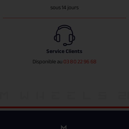
sous 14 jours
Service Clients
Disponible au
03 80 22 96 68