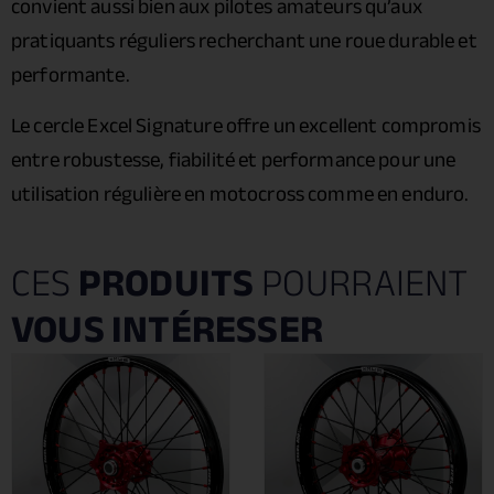
convient aussi bien aux pilotes amateurs qu’aux
pratiquants réguliers recherchant une roue durable et
performante.
Le cercle Excel Signature offre un excellent compromis
entre robustesse, fiabilité et performance pour une
utilisation régulière en motocross comme en enduro.
CES
PRODUITS
POURRAIENT
VOUS INTÉRESSER