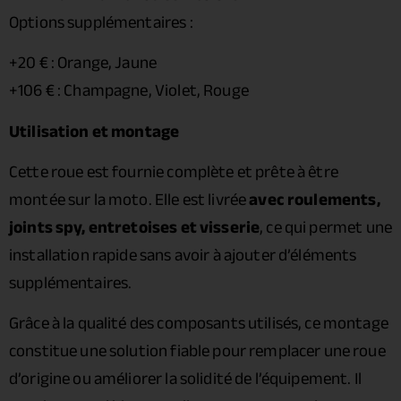
Options supplémentaires :
+20 € : Orange, Jaune
+106 € : Champagne, Violet, Rouge
Utilisation et montage
Cette roue est fournie complète et prête à être
montée sur la moto. Elle est livrée
avec roulements,
joints spy, entretoises et visserie
, ce qui permet une
installation rapide sans avoir à ajouter d’éléments
supplémentaires.
Grâce à la qualité des composants utilisés, ce montage
constitue une solution fiable pour remplacer une roue
d’origine ou améliorer la solidité de l’équipement. Il