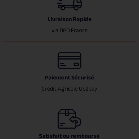
Livraison Rapide
via DPD France
Paiement Sécurisé
Crédit Agricole Up2pay
Satisfait ou remboursé