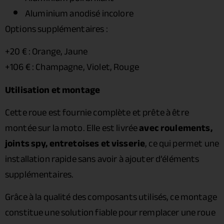
Aluminium anodisé incolore
Options supplémentaires :
+20 € : Orange, Jaune
+106 € : Champagne, Violet, Rouge
Utilisation et montage
Cette roue est fournie complète et prête à être
montée sur la moto. Elle est livrée
avec roulements,
joints spy, entretoises et visserie
, ce qui permet une
installation rapide sans avoir à ajouter d’éléments
supplémentaires.
Grâce à la qualité des composants utilisés, ce montage
constitue une solution fiable pour remplacer une roue