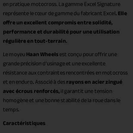
en pratique motocross. La gamme Excel Signature
représente le cœur de gamme du fabricant Excel
. Elle
offre un excellent compromis entre solidité,
performance et durabilité pour une utilisation
régulière en tout-terrain.
Le moyeu
Haan Wheels
est conçu pour offrir une
grande précision d’usinage et une excellente
résistance aux contraintes rencontrées en motocross
et en enduro
.
Associé à des
rayons en acier zingué
avec écrous renforcés,
il garantit une tension
homogène et une bonne stabilité de la roue dans le
temps.
Caractéristiques