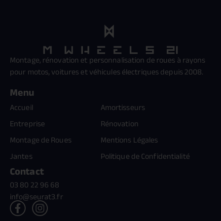
Montage, rénovation et personnalisation de roues à rayons
pour motos, voitures et véhicules électriques depuis 2008.
Menu
Accueil
Amortisseurs
Entreprise
Rénovation
Montage de Roues
Mentions Légales
Jantes
Politique de Confidentialité
Contact
03 80 22 96 68
info@seurat3.fr