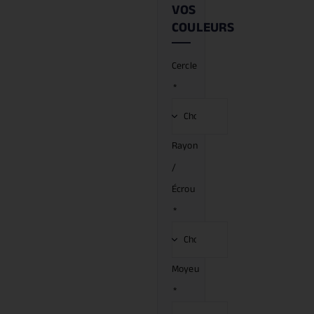
VOS
COULEURS
Cercle
*
Rayon
/
Écrou
*
Moyeu
*