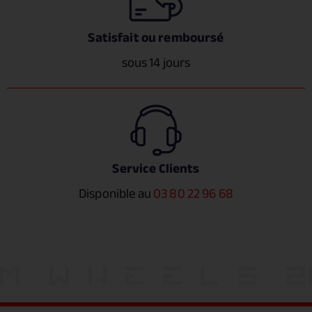
Satisfait ou remboursé
sous 14 jours
Service Clients
Disponible au
03 80 22 96 68