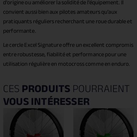
d’origine ou améliorer la solidité de l’équipement. Il
convient aussi bien aux pilotes amateurs qu’aux
pratiquants réguliers recherchant une roue durable et
performante.
Le cercle Excel Signature offre un excellent compromis
entre robustesse, fiabilité et performance pour une
utilisation régulière en motocross comme en enduro.
CES
PRODUITS
POURRAIENT
VOUS INTÉRESSER