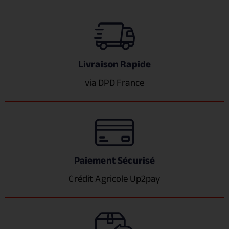
Livraison Rapide
via DPD France
Paiement Sécurisé
Crédit Agricole Up2pay