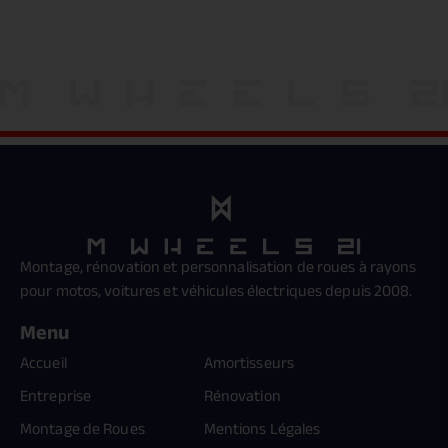
Montage, rénovation et personnalisation de roues à rayons
pour motos, voitures et véhicules électriques depuis 2008.
Menu
Accueil
Amortisseurs
Entreprise
Rénovation
Montage de Roues
Mentions Légales