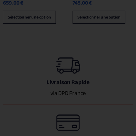
659.00
€
745.00
€
Sélectionner une option
Sélectionner une option
Livraison Rapide
via DPD France