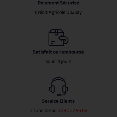
Paiement Sécurisé
Crédit Agricole Up2pay
Satisfait ou remboursé
sous 14 jours
Service Clients
Disponible au
03 80 22 96 68