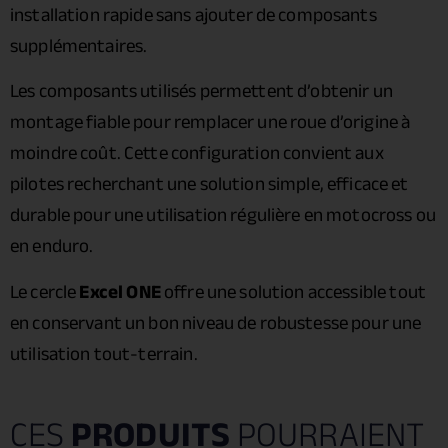
installation rapide sans ajouter de composants
supplémentaires.
Les composants utilisés permettent d’obtenir un
montage fiable pour remplacer une roue d’origine à
moindre coût. Cette configuration convient aux
pilotes recherchant une solution simple, efficace et
durable pour une utilisation régulière en motocross ou
en enduro.
Le cercle
Excel ONE
offre une solution accessible tout
en conservant un bon niveau de robustesse pour une
utilisation tout-terrain.
CES
PRODUITS
POURRAIENT