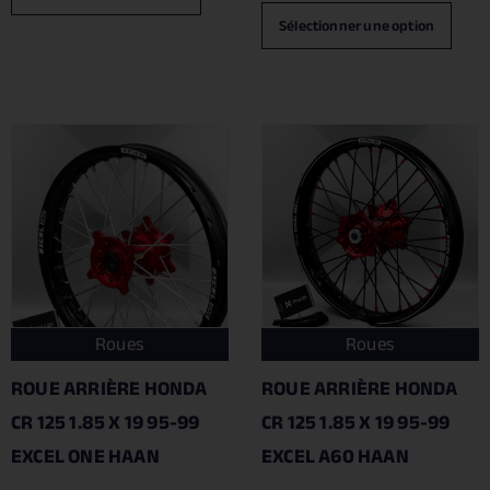
Sélectionner une option
Roues
Roues
ROUE ARRIÈRE HONDA
ROUE ARRIÈRE HONDA
CR 125 1.85 X 19 95-99
CR 125 1.85 X 19 95-99
EXCEL ONE HAAN
EXCEL A60 HAAN