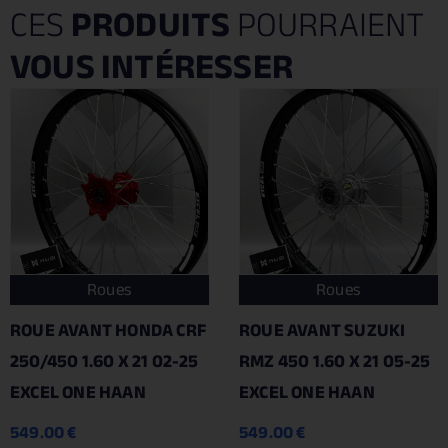
CES
PRODUITS
POURRAIENT
VOUS INTÉRESSER
Roues
Roues
ROUE AVANT HONDA CRF
ROUE AVANT SUZUKI
250/450 1.60 X 21 02-25
RMZ 450 1.60 X 21 05-25
EXCEL ONE HAAN
EXCEL ONE HAAN
549.00
€
549.00
€