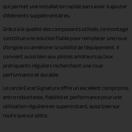
qui permet une installation rapide sans avoir à ajouter
d’éléments supplémentaires.
Grâce à la qualité des composants utilisés, ce montage
constitue une solution fiable pour remplacer une roue
d’origine ou améliorer la solidité de l’équipement. Il
convient aussi bien aux pilotes amateurs qu’aux
pratiquants réguliers recherchant une roue
performante et durable.
Le cercle Excel Signature offre un excellent compromis
entre robustesse, fiabilité et performance pour une
utilisation régulière en supermotard, aussi bien sur
route que sur piste.