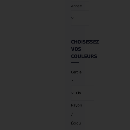
Année
CHOISISSEZ
VOS
COULEURS
Cercle
*
Rayon
/
Écrou