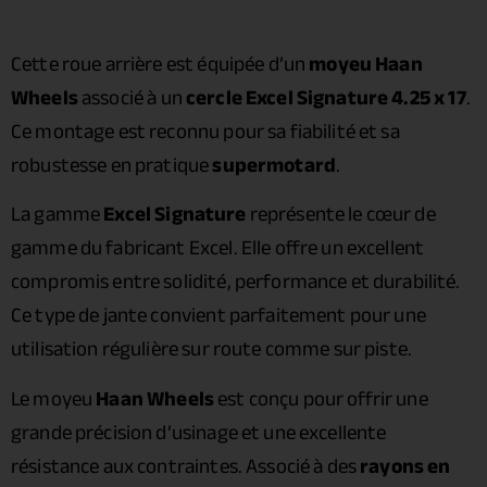
Cette roue arrière est équipée d’un
moyeu Haan
Wheels
associé à un
cercle Excel Signature 4.25 x 17
.
Ce montage est reconnu pour sa fiabilité et sa
robustesse en pratique
supermotard
.
La gamme
Excel Signature
représente le cœur de
gamme du fabricant Excel. Elle offre un excellent
compromis entre solidité, performance et durabilité.
Ce type de jante convient parfaitement pour une
utilisation régulière sur route comme sur piste.
Le moyeu
Haan Wheels
est conçu pour offrir une
grande précision d’usinage et une excellente
résistance aux contraintes. Associé à des
rayons en