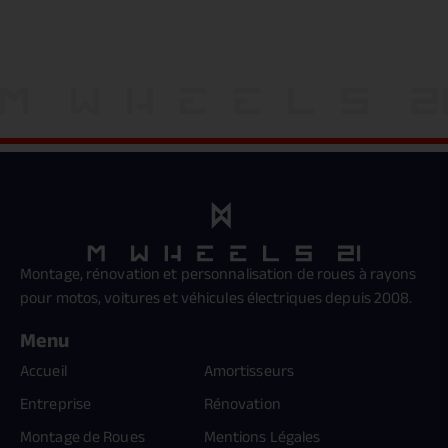
Montage, rénovation et personnalisation de roues à rayons
pour motos, voitures et véhicules électriques depuis 2008.
Menu
Accueil
Amortisseurs
Entreprise
Rénovation
Montage de Roues
Mentions Légales