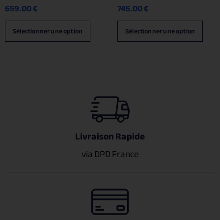
659.00
€
745.00
€
Sélectionner une option
Sélectionner une option
Livraison Rapide
via DPD France