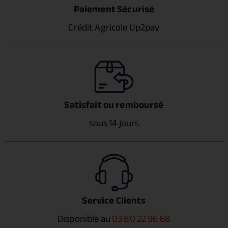
Paiement Sécurisé
Crédit Agricole Up2pay
Satisfait ou remboursé
sous 14 jours
Service Clients
Disponible au
03 80 22 96 68