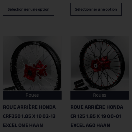
Sélectionner une option
Sélectionner une option
Roues
Roues
ROUE ARRIÈRE HONDA
ROUE ARRIÈRE HONDA
CRF250 1.85 X 19 02-13
CR 125 1.85 X 19 00-01
EXCEL ONE HAAN
EXCEL A60 HAAN