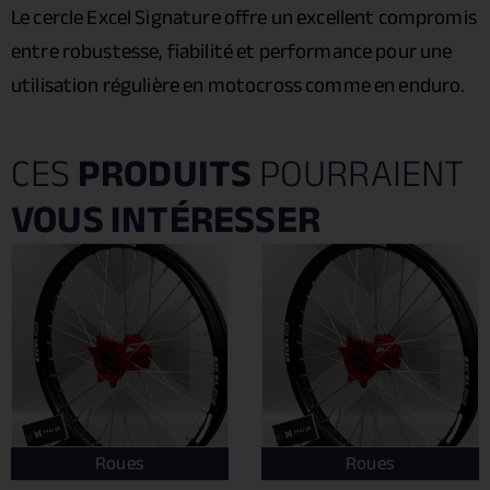
Le cercle Excel Signature offre un excellent compromis
entre robustesse, fiabilité et performance pour une
utilisation régulière en motocross comme en enduro.
CES
PRODUITS
POURRAIENT
VOUS INTÉRESSER
Roues
Roues