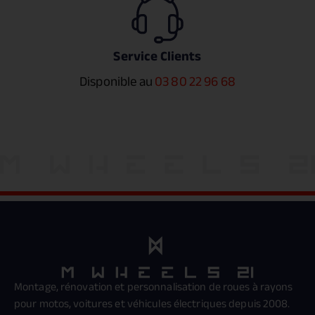
Service Clients
Disponible au
03 80 22 96 68
Montage, rénovation et personnalisation de roues à rayons
pour motos, voitures et véhicules électriques depuis 2008.