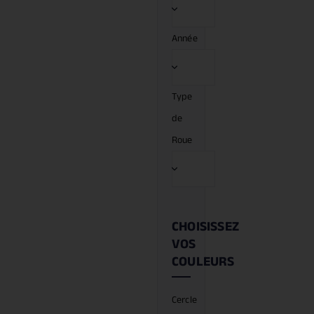
Année
Type
de
Roue
CHOISISSEZ
VOS
COULEURS
Cercle