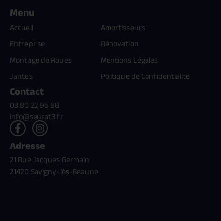
Menu
Accueil
Amortisseurs
Entreprise
Rénovation
Montage de Roues
Mentions Légales
Jantes
Politique de Confidentialité
Contact
03 80 22 96 68
info@seurat3.fr
Adresse
21 Rue Jacques Germain
21420 Savigny-lès-Beaune