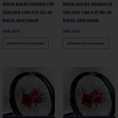
ROUE AVANT HONDA CRF
ROUE AVANT HONDA CR
250/450 1.60 X 21 02-25
125/250 1.60 X 21 95-25
EXCEL ONE HAAN
EXCEL ONE HAAN
549.00
€
549.00
€
Sélectionner une option
Sélectionner une option