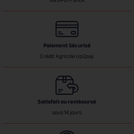
Paiement Sécurisé
Crédit Agricole Up2pay
Satisfait ou remboursé
sous 14 jours