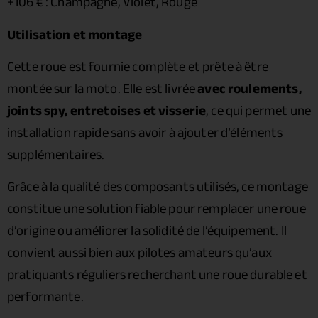
+106 € : Champagne, Violet, Rouge
Utilisation et montage
Cette roue est fournie complète et prête à être
montée sur la moto. Elle est livrée
avec roulements,
joints spy, entretoises et visserie
, ce qui permet une
installation rapide sans avoir à ajouter d’éléments
supplémentaires.
Grâce à la qualité des composants utilisés, ce montage
constitue une solution fiable pour remplacer une roue
d’origine ou améliorer la solidité de l’équipement. Il
convient aussi bien aux pilotes amateurs qu’aux
pratiquants réguliers recherchant une roue durable et
performante.