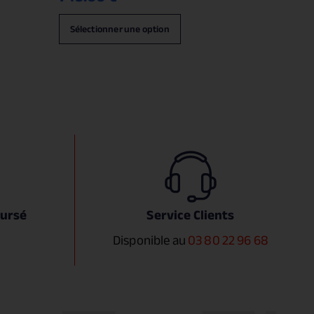
Sélectionner une option
oursé
Service Clients
Disponible au
03 80 22 96 68