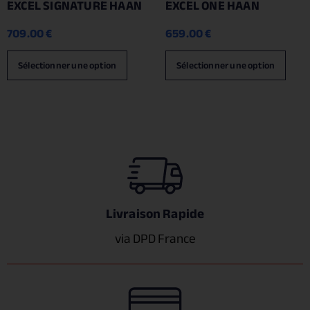
EXCEL SIGNATURE HAAN
EXCEL ONE HAAN
709.00
€
659.00
€
Sélectionner une option
Sélectionner une option
Livraison Rapide
via DPD France