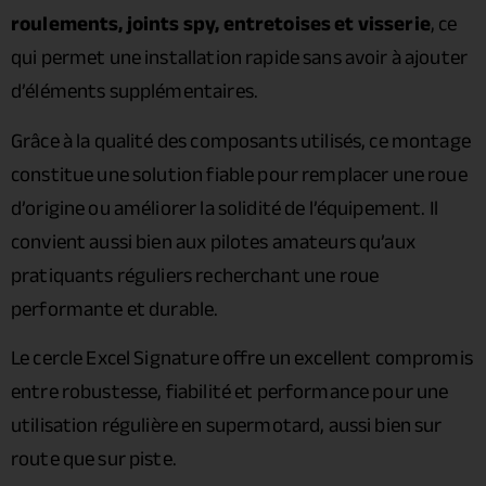
roulements, joints spy, entretoises et visserie
, ce
qui permet une installation rapide sans avoir à ajouter
d’éléments supplémentaires.
Grâce à la qualité des composants utilisés, ce montage
constitue une solution fiable pour remplacer une roue
d’origine ou améliorer la solidité de l’équipement. Il
convient aussi bien aux pilotes amateurs qu’aux
pratiquants réguliers recherchant une roue
performante et durable.
Le cercle Excel Signature offre un excellent compromis
entre robustesse, fiabilité et performance pour une
utilisation régulière en supermotard, aussi bien sur
route que sur piste.