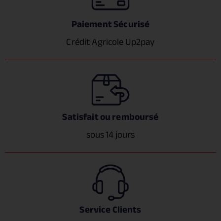
Paiement Sécurisé
Crédit Agricole Up2pay
Satisfait ou remboursé
sous 14 jours
Service Clients