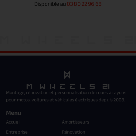
Disponible au
03 80 22 96 68
Montage, rénovation et personnalisation de roues à rayons
pour motos, voitures et véhicules électriques depuis 2008.
Menu
Accueil
Amortisseurs
Entreprise
Rénovation