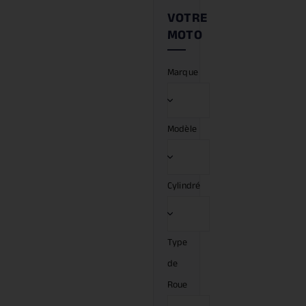
Marque
Modèle
Cylindré
Type
de
Roue