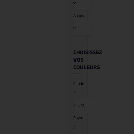
Année
CHOISISSEZ
VOS
COULEURS
Cercle
*
Rayon
/