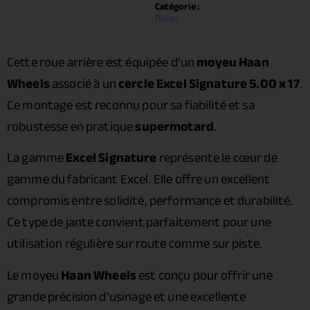
Catégorie :
Roues
Cette roue arrière est équipée d’un
moyeu Haan
Wheels
associé à un
cercle Excel Signature 5.00 x 17
.
Ce montage est reconnu pour sa fiabilité et sa
robustesse en pratique
supermotard
.
La gamme
Excel Signature
représente le cœur de
gamme du fabricant Excel. Elle offre un excellent
compromis entre solidité, performance et durabilité.
Ce type de jante convient parfaitement pour une
utilisation régulière sur route comme sur piste.
Le moyeu
Haan Wheels
est conçu pour offrir une
grande précision d’usinage et une excellente