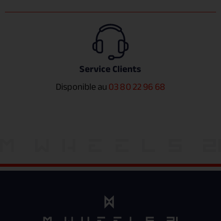
Service Clients
Disponible au
03 80 22 96 68