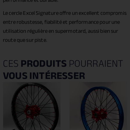
Le cercle Excel Signature offre un excellent compromis
entre robustesse, fiabilité et performance pour une
utilisation régulière en supermotard, aussi bien sur
route que sur piste.
CES
PRODUITS
POURRAIENT
VOUS INTÉRESSER