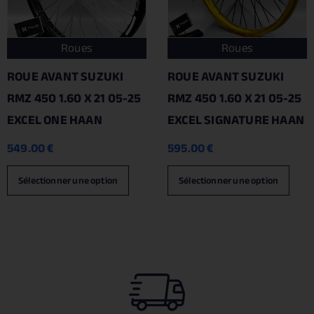
Roues
Roues
ROUE AVANT SUZUKI
ROUE AVANT SUZUKI
RMZ 450 1.60 X 21 05-25
RMZ 450 1.60 X 21 05-25
EXCEL ONE HAAN
EXCEL SIGNATURE HAAN
549.00
€
595.00
€
Sélectionner une option
Sélectionner une option