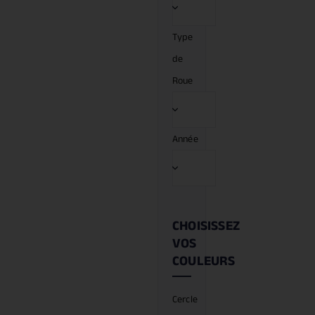
Type
de
Roue
Année
CHOISISSEZ
VOS
COULEURS
Cercle