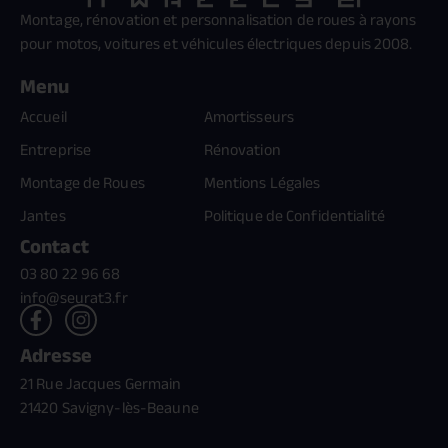
Montage, rénovation et personnalisation de roues à rayons
pour motos, voitures et véhicules électriques depuis 2008.
Menu
Accueil
Amortisseurs
Entreprise
Rénovation
Montage de Roues
Mentions Légales
Jantes
Politique de Confidentialité
Contact
03 80 22 96 68
info@seurat3.fr
Adresse
21 Rue Jacques Germain
21420 Savigny-lès-Beaune