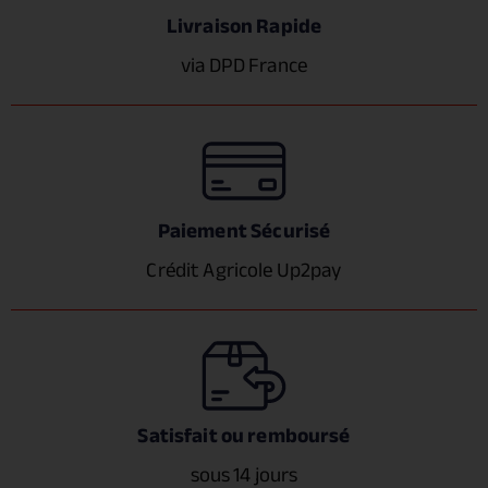
Livraison Rapide
via DPD France
Paiement Sécurisé
Crédit Agricole Up2pay
Satisfait ou remboursé
sous 14 jours