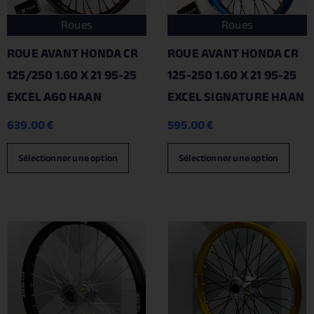
Roues
Roues
ROUE AVANT HONDA CR
ROUE AVANT HONDA CR
125/250 1.60 X 21 95-25
125-250 1.60 X 21 95-25
EXCEL A60 HAAN
EXCEL SIGNATURE HAAN
639.00
€
595.00
€
Sélectionner une option
Sélectionner une option