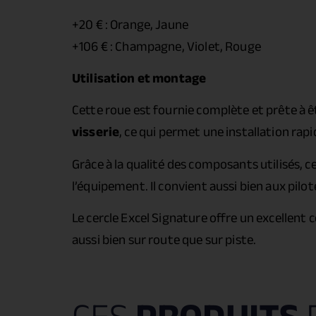
+20 € : Orange, Jaune
+106 € : Champagne, Violet, Rouge
Utilisation et montage
Cette roue est fournie complète et prête à 
visserie
, ce qui permet une installation rap
Grâce à la qualité des composants utilisés, c
l’équipement. Il convient aussi bien aux pi
Le cercle Excel Signature offre un excellent
aussi bien sur route que sur piste.