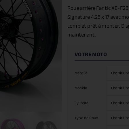
Roue arrière Fantic XE-F25
Signature 4.25 x 17 avec 
complet prêt à monter. Dis
maintenant.
Marque
Modèle
Cylindré
Type de Roue