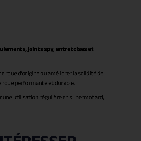
ulements, joints spy, entretoises et
 roue d’origine ou améliorer la solidité de
ne roue performante et durable.
r une utilisation régulière en supermotard,