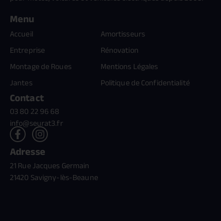
Menu
Accueil
Amortisseurs
Entreprise
Rénovation
Montage de Roues
Mentions Légales
Jantes
Politique de Confidentialité
Contact
03 80 22 96 68
info@seurat3.fr
Adresse
21 Rue Jacques Germain
21420 Savigny-lès-Beaune