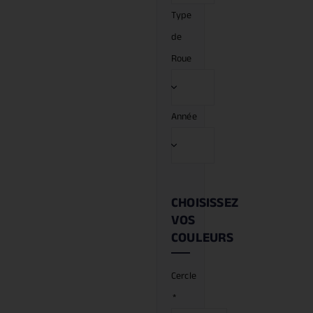
Type
de
Roue
Année
CHOISISSEZ
VOS
COULEURS
Cercle
*