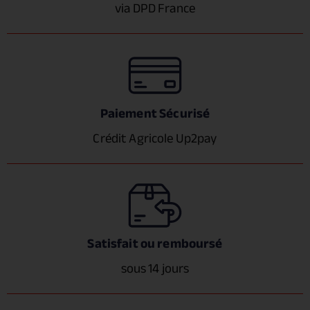
via DPD France
Paiement Sécurisé
Crédit Agricole Up2pay
Satisfait ou remboursé
sous 14 jours