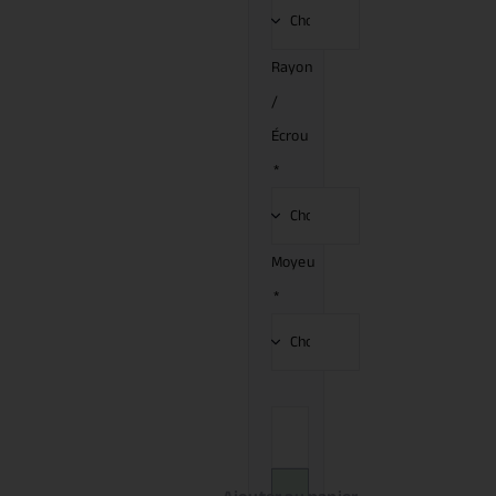
Rayon
/
Écrou
*
Moyeu
*