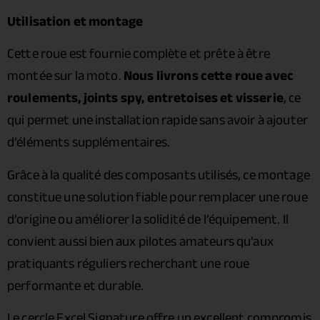
Utilisation et montage
Cette roue est fournie complète et prête à être
montée sur la moto.
Nous livrons cette roue avec
roulements, joints spy, entretoises et visserie
, ce
qui permet une installation rapide sans avoir à ajouter
d’éléments supplémentaires.
Grâce à la qualité des composants utilisés, ce montage
constitue une solution fiable pour remplacer une roue
d’origine ou améliorer la solidité de l’équipement. Il
convient aussi bien aux pilotes amateurs qu’aux
pratiquants réguliers recherchant une roue
performante et durable.
Le cercle Excel Signature offre un excellent compromis