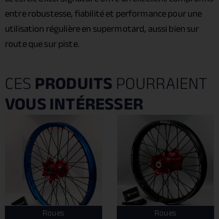
entre robustesse, fiabilité et performance pour une
utilisation régulière en supermotard, aussi bien sur
route que sur piste.
CES
PRODUITS
POURRAIENT
VOUS INTÉRESSER
Roues
Roues