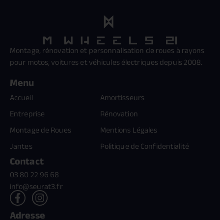
Montage, rénovation et personnalisation de roues à rayons
pour motos, voitures et véhicules électriques depuis 2008.
Menu
Accueil
Amortisseurs
Entreprise
Rénovation
Montage de Roues
Mentions Légales
Jantes
Politique de Confidentialité
Contact
03 80 22 96 68
info@seurat3.fr
Adresse