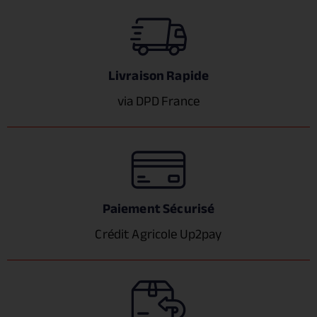
Livraison Rapide
via DPD France
Paiement Sécurisé
Crédit Agricole Up2pay