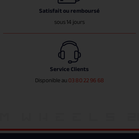
Satisfait ou remboursé
sous 14 jours
Service Clients
Disponible au
03 80 22 96 68