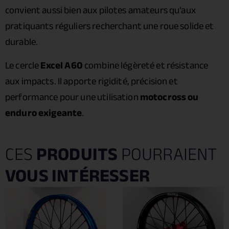
convient aussi bien aux pilotes amateurs qu’aux
pratiquants réguliers recherchant une roue solide et
durable.
Le cercle
Excel A60
combine légèreté et résistance
aux impacts. Il apporte rigidité, précision et
performance pour une utilisation
motocross ou
enduro exigeante
.
CES
PRODUITS
POURRAIENT
VOUS INTÉRESSER