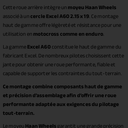
Cette roue arrière intègre un
moyeu Haan Wheels
associé à un
cercle Excel A60 2.15 x 19
. Ce montage
haut de gamme offre légèreté et résistance pour une
utilisation en
motocross comme en enduro
.
La gamme
Excel A60
constitue le haut de gamme du
fabricant Excel. De nombreux pilotes choisissent cette
jante pour obtenir une roue performante, fiable et
capable de supporter les contraintes du tout-terrain.
Ce montage combine composants haut de gamme
et précision d’assemblage afin d’offrir une roue
performante adaptée aux exigences du pilotage
tout-terrain.
Le moyeu
Haan Wheels
garantit une grande précision