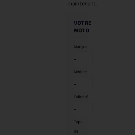
maintenant.
Marque
Modèle
Cylindré
Type
de