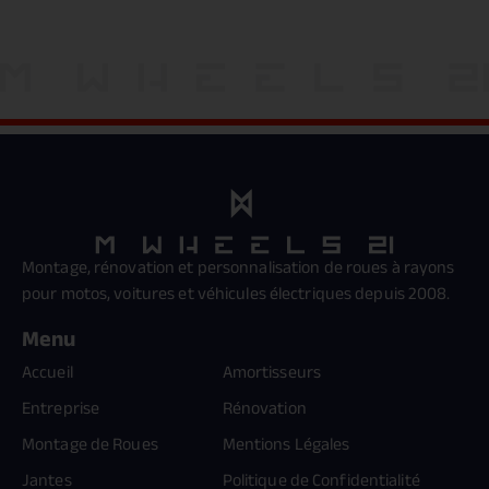
Montage, rénovation et personnalisation de roues à rayons
pour motos, voitures et véhicules électriques depuis 2008.
Menu
Accueil
Amortisseurs
Entreprise
Rénovation
Montage de Roues
Mentions Légales
Jantes
Politique de Confidentialité