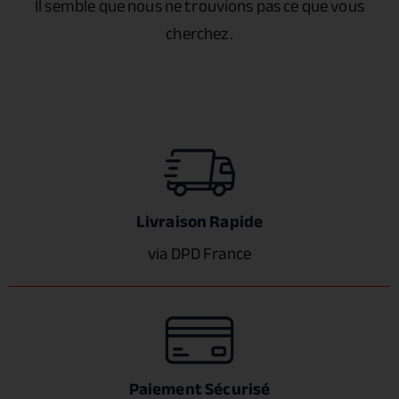
Il semble que nous ne trouvions pas ce que vous
cherchez.
Livraison Rapide
via DPD France
Paiement Sécurisé